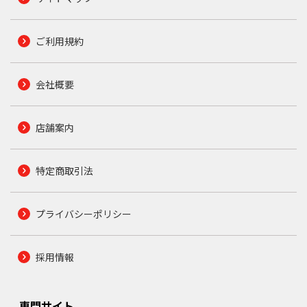
ご利用規約
会社概要
店舗案内
特定商取引法
プライバシーポリシー
採用情報
専門サイト