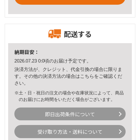
配送する
納期目安：
2026.07.23 0:0頃のお届け予定です。
決済方法が、クレジット、代金引換の場合に限りま
す。その他の決済方法の場合は
こちら
をご確認くだ
さい。
※土・日・祝日の注文の場合や在庫状況によって、商品
のお届けにお時間をいただく場合がございます。
即日出荷条件について
受け取り方法・送料について