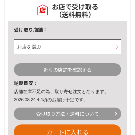
お店で受け取る
（送料無料）
受け取り店舗：
お店を選ぶ
近くの店舗を確認する
納期目安：
店舗在庫不足の為、取り寄せ注文となります。
2026.08.24 4:4頃のお届け予定です。
受け取り方法・送料について
カートに入れる