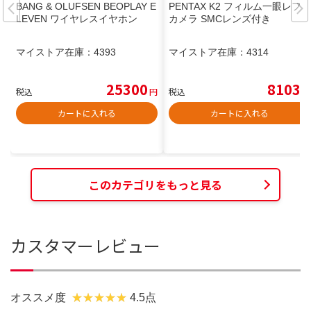
BANG & OLUFSEN BEOPLAY E
PENTAX K2 フィルム一眼レフ
LEVEN ワイヤレスイヤホン
カメラ SMCレンズ付き
マイストア在庫：
4393
マイストア在庫：
4314
25300
8103
税込
円
税込
円
カートに入れる
カートに入れる
このカテゴリをもっと見る
カスタマーレビュー
オススメ度
4.5点