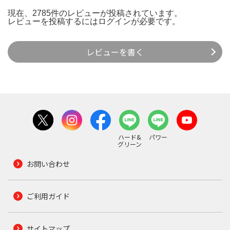
現在、2785件のレビューが投稿されています。
レビューを投稿するには
ログイン
が必要です。
レビューを書く
ハード&
パワー
グリーン
お問い合わせ
ご利用ガイド
サイトマップ