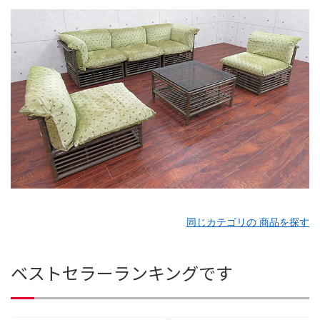
同じカテゴリの 商品を探す
ベストセラーランキングです