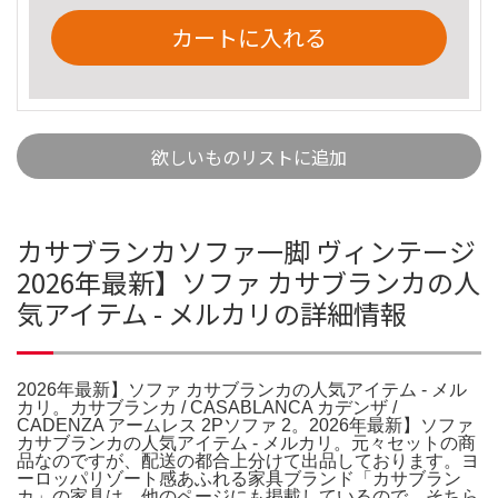
カートに入れる
欲しいものリストに追加
カサブランカソファ一脚 ヴィンテージ
2026年最新】ソファ カサブランカの人
気アイテム - メルカリの詳細情報
2026年最新】ソファ カサブランカの人気アイテム - メル
カリ。カサブランカ / CASABLANCA カデンザ /
CADENZA アームレス 2Pソファ 2。2026年最新】ソファ
カサブランカの人気アイテム - メルカリ。元々セットの商
品なのですが、配送の都合上分けて出品しております。ヨ
ーロッパリゾート感あふれる家具ブランド「カサブラン
カ」の家具は。他のページにも掲載しているので、そちら