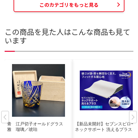
このカテゴリをもっと見る
この商品を見た人はこんな商品も見て
います
青 江戸切子オールドグラス
【新品未開封】セブンスピロー
雅 瑠璃／琥珀
ネックサポート 洗えるプラス