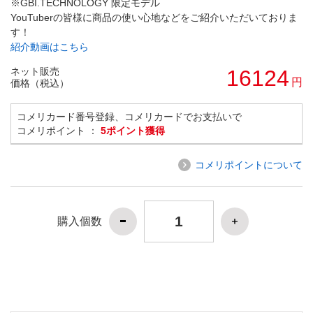
※GBI.TECHNOLOGY 限定モデル
YouTuberの皆様に商品の使い心地などをご紹介いただいておりま
す！
紹介動画はこちら
ネット販売
16124
円
価格（税込）
コメリカード番号登録、コメリカードでお支払いで
コメリポイント ：
5ポイント獲得
コメリポイントについて
購入個数