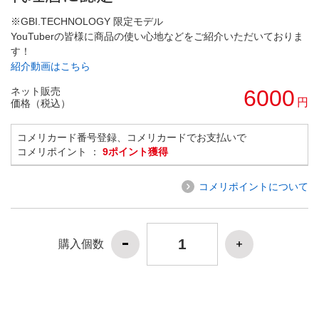
※GBI.TECHNOLOGY 限定モデル
YouTuberの皆様に商品の使い心地などをご紹介いただいておりま
す！
紹介動画はこちら
ネット販売
6000
円
価格（税込）
コメリカード番号登録、コメリカードでお支払いで
コメリポイント ：
9ポイント獲得
コメリポイントについて
購入個数