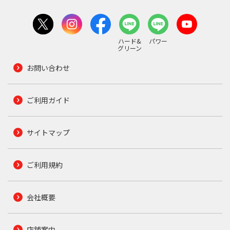
ハード&
パワー
グリーン
お問い合わせ
ご利用ガイド
サイトマップ
ご利用規約
会社概要
店舗案内