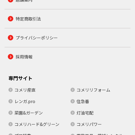
特定商取引法
プライバシーポリシー
採用情報
専門サイト
コメリ産直
コメリリフォーム
レンガ.pro
住急番
菜園&ガーデン
灯油宅配
コメリハード&グリーン
コメリパワー