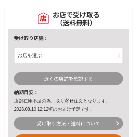
お店で受け取る
（送料無料）
受け取り店舗：
お店を選ぶ
近くの店舗を確認する
納期目安：
店舗在庫不足の為、取り寄せ注文となります。
2026.08.10 12:12頃のお届け予定です。
受け取り方法・送料について