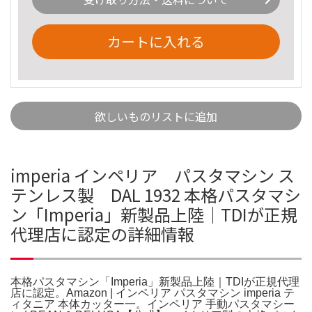
カートに入れる
欲しいものリストに追加
imperia インペリア パスタマシン ス
テンレス製 DAL 1932 本格パスタマシ
ン「Imperia」新製品上陸｜TDIが正規
代理店に認定の詳細情報
本格パスタマシン「Imperia」新製品上陸｜TDIが正規代理
店に認定。Amazon | インペリア パスタマシン imperia テ
ィタニア 本体カッター一。インペリア 手動パスタマシー