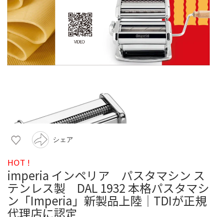
シェア
HOT !
imperia インペリア パスタマシン ス
テンレス製 DAL 1932 本格パスタマシ
ン「Imperia」新製品上陸｜TDIが正規
代理店に認定