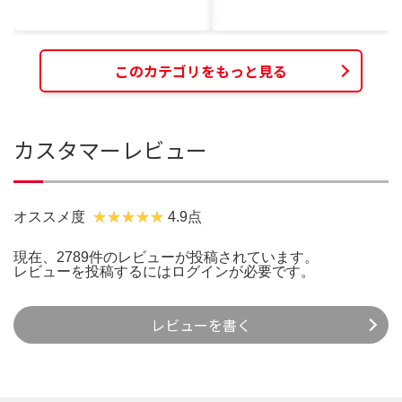
このカテゴリをもっと見る
カスタマーレビュー
オススメ度
4.9点
現在、2789件のレビューが投稿されています。
レビューを投稿するには
ログイン
が必要です。
レビューを書く