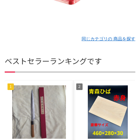
同じカテゴリの 商品を探す
ベストセラーランキングです