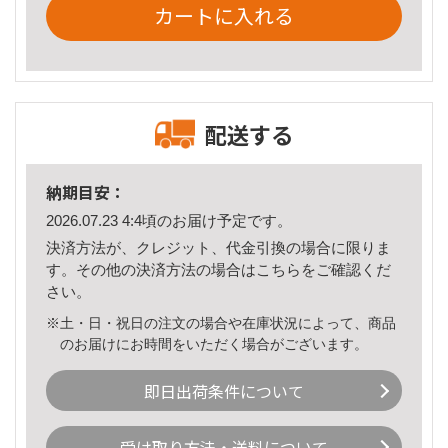
カートに入れる
配送する
納期目安：
2026.07.23 4:4頃のお届け予定です。
決済方法が、クレジット、代金引換の場合に限りま
す。その他の決済方法の場合は
こちら
をご確認くだ
さい。
※土・日・祝日の注文の場合や在庫状況によって、商品
のお届けにお時間をいただく場合がございます。
即日出荷条件について
受け取り方法・送料について