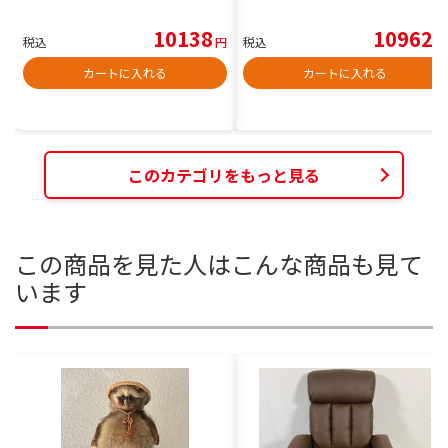
10138
10962
税込
円
税込
円
カートに入れる
カートに入れる
このカテゴリをもっと見る
この商品を見た人はこんな商品も見て
います