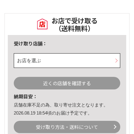
お店で受け取る
（送料無料）
受け取り店舗：
お店を選ぶ
近くの店舗を確認する
納期目安：
店舗在庫不足の為、取り寄せ注文となります。
2026.08.19 18:54頃のお届け予定です。
受け取り方法・送料について