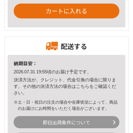
カートに入れる
配送する
納期目安：
2026.07.31 19:55頃のお届け予定です。
決済方法が、クレジット、代金引換の場合に限りま
す。その他の決済方法の場合は
こちら
をご確認くだ
さい。
※土・日・祝日の注文の場合や在庫状況によって、商品
のお届けにお時間をいただく場合がございます。
即日出荷条件について