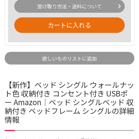
受け取り方法・送料について
カートに入れる
欲しいものリストに追加
【新作】ベッド シングル ウォールナッ
ト色 収納付き コンセント付き USBポ
ー Amazon｜ベッド シングルベッド 収
納付き ベッドフレーム シングルの詳細
情報