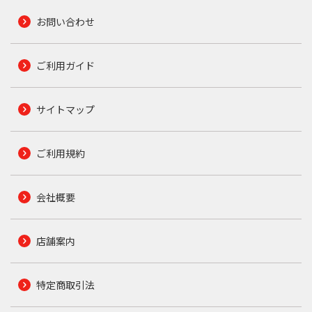
お問い合わせ
ご利用ガイド
サイトマップ
ご利用規約
会社概要
店舗案内
特定商取引法