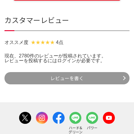
カスタマーレビュー
オススメ度
4点
現在、2780件のレビューが投稿されています。
レビューを投稿するには
ログイン
が必要です。
レビューを書く
ハード&
パワー
グリーン