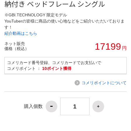
納付き ベッドフレーム シングル
※GBI.TECHNOLOGY 限定モデル
YouTuberの皆様に商品の使い心地などをご紹介いただいておりま
す！
紹介動画はこちら
ネット販売
17199
円
価格（税込）
コメリカード番号登録、コメリカードでお支払いで
コメリポイント ：
10ポイント獲得
コメリポイントについて
購入個数