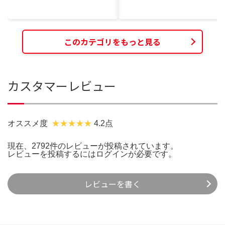
このカテゴリをもっと見る
カスタマーレビュー
オススメ度
4.2点
現在、2792件のレビューが投稿されています。
レビューを投稿するには
ログイン
が必要です。
レビューを書く