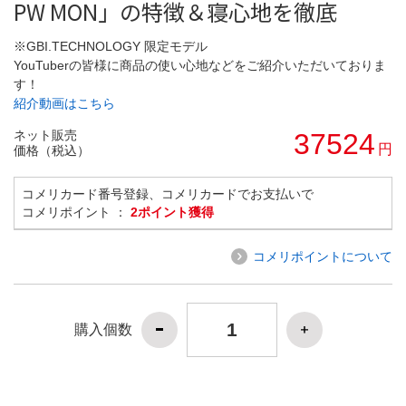
PW MON」の特徴＆寝心地を徹底
※GBI.TECHNOLOGY 限定モデル
YouTuberの皆様に商品の使い心地などをご紹介いただいておりま
す！
紹介動画はこちら
ネット販売
37524
円
価格（税込）
コメリカード番号登録、コメリカードでお支払いで
コメリポイント ：
2ポイント獲得
コメリポイントについて
購入個数