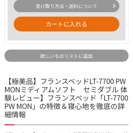
受け取り方法・送料について
カートに入れる
欲しいものリストに追加
【極美品】フランスベッドLT-7700 PW
MONミディアムソフト セミダブル 体
験レビュー】フランスベッド「LT-7700
PW MON」の特徴＆寝心地を徹底の詳
細情報