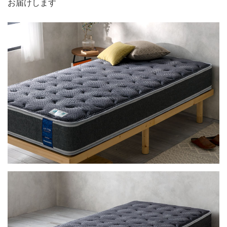
お届けします