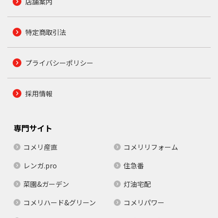
店舗案内
特定商取引法
プライバシーポリシー
採用情報
専門サイト
コメリ産直
コメリリフォーム
レンガ.pro
住急番
菜園&ガーデン
灯油宅配
コメリハード&グリーン
コメリパワー