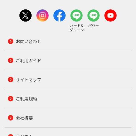
ハード&
パワー
グリーン
お問い合わせ
ご利用ガイド
サイトマップ
ご利用規約
会社概要