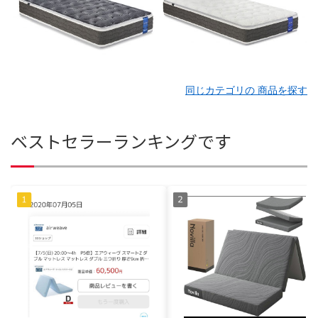
同じカテゴリの 商品を探す
ベストセラーランキングです