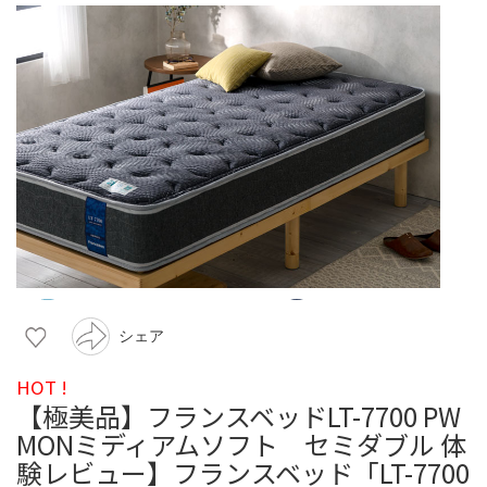
シェア
HOT !
【極美品】フランスベッドLT-7700 PW
MONミディアムソフト セミダブル 体
験レビュー】フランスベッド「LT-7700