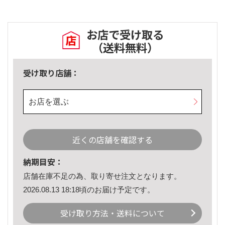
お店で受け取る
（送料無料）
受け取り店舗：
お店を選ぶ
近くの店舗を確認する
納期目安：
店舗在庫不足の為、取り寄せ注文となります。
2026.08.13 18:18頃のお届け予定です。
受け取り方法・送料について