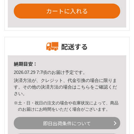
カートに入れる
配送する
納期目安：
2026.07.29 7:7頃のお届け予定です。
決済方法が、クレジット、代金引換の場合に限りま
す。その他の決済方法の場合は
こちら
をご確認くだ
さい。
※土・日・祝日の注文の場合や在庫状況によって、商品
のお届けにお時間をいただく場合がございます。
即日出荷条件について