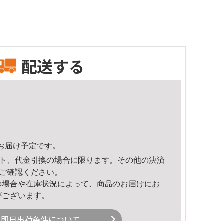
配送する
13頃のお届け予定です。
ト、代金引換の場合に限ります。その他の決済
ご確認ください。
の場合や在庫状況によって、商品のお届けにお
がございます。
即日出荷条件について