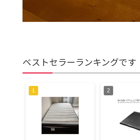
ベストセラーランキングです