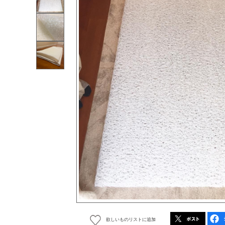
欲しいものリストに追加