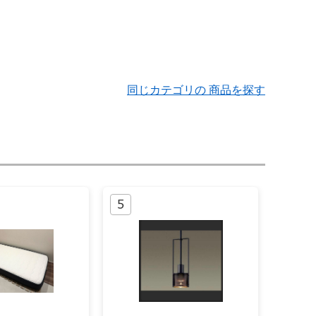
同じカテゴリの 商品を探す