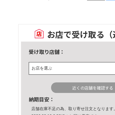
お店で受け取る
（
受け取り店舗：
お店を選ぶ
近くの店舗を確認する
納期目安：
店舗在庫不足の為、取り寄せ注文となります