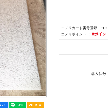
コメリカード番号登録、コ
8ポイン
コメリポイント ：
購入個数