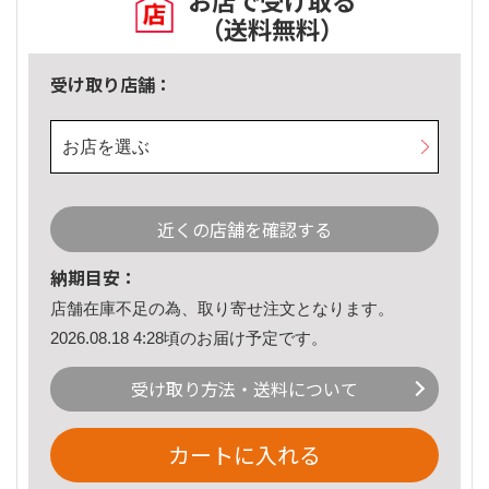
お店で受け取る
（送料無料）
受け取り店舗：
お店を選ぶ
近くの店舗を確認する
納期目安：
店舗在庫不足の為、取り寄せ注文となります。
2026.08.18 4:28頃のお届け予定です。
受け取り方法・送料について
カートに入れる