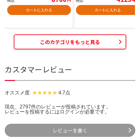
税込
円
税込
円
カートに入れる
カートに入れる
このカテゴリをもっと見る
カスタマーレビュー
オススメ度
4.7点
現在、2797件のレビューが投稿されています。
レビューを投稿するには
ログイン
が必要です。
レビューを書く