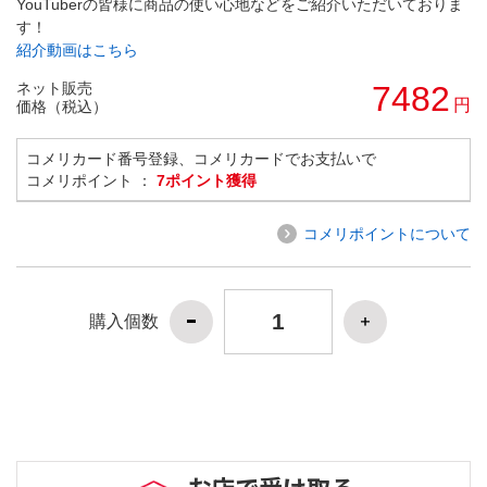
YouTuberの皆様に商品の使い心地などをご紹介いただいておりま
す！
紹介動画はこちら
ネット販売
7482
円
価格（税込）
コメリカード番号登録、コメリカードでお支払いで
コメリポイント ：
7ポイント獲得
コメリポイントについて
購入個数