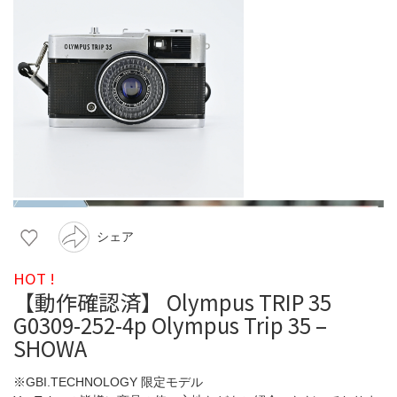
シェア
HOT !
【動作確認済】 Olympus TRIP 35
G0309-252-4p Olympus Trip 35 –
SHOWA
※GBI.TECHNOLOGY 限定モデル