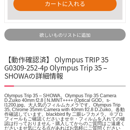
カートに入れる
欲しいものリストに追加
【動作確認済】 Olympus TRIP 35
G0309-252-4p Olympus Trip 35 –
SHOWAの詳細情報
Olympus Trip 35 – SHOWA。Olympus Trip 35 Camera
D.Zuiko 40mm f2.8 [ N.MINT++++ (Optical GOD。s-
l1200.jpg。大人気のフィルムカメラです。Olympus Trip
35, Chrome 35mm Camera with 40mm f/2.8 D.Zuiko。各動
作確認しています。blackbird fly 二眼レフカメラ。※プロ
フィールもご確認くださいませ※・フィルムを入れての確
認は行っておりません・購入してからのご質問はご遠慮く
ださいませ気になる点があればお気軽にご質問ください