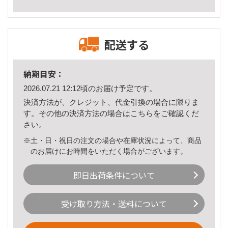
配送する
納期目安：
2026.07.21 12:12頃のお届け予定です。
決済方法が、クレジット、代金引換の場合に限りま
す。その他の決済方法の場合は
こちら
をご確認くだ
さい。
※土・日・祝日の注文の場合や在庫状況によって、商品
のお届けにお時間をいただく場合がございます。
即日出荷条件について
受け取り方法・送料について