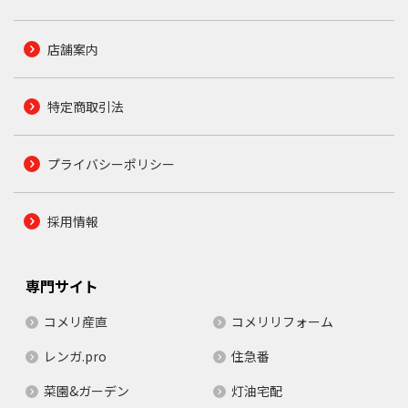
店舗案内
特定商取引法
プライバシーポリシー
採用情報
専門サイト
コメリ産直
コメリリフォーム
レンガ.pro
住急番
菜園&ガーデン
灯油宅配