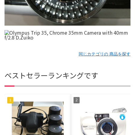
同じカテゴリの 商品を探す
ベストセラーランキングです