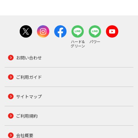
ハード&
パワー
グリーン
お問い合わせ
ご利用ガイド
サイトマップ
ご利用規約
会社概要