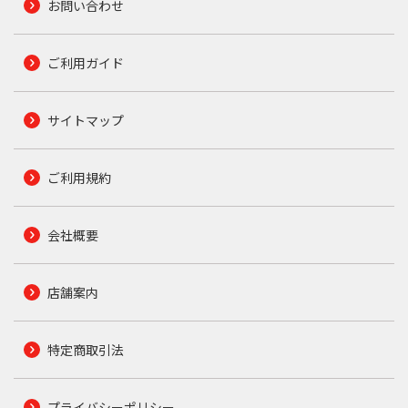
お問い合わせ
ご利用ガイド
サイトマップ
ご利用規約
会社概要
店舗案内
特定商取引法
プライバシーポリシー