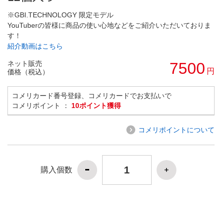
※GBI.TECHNOLOGY 限定モデル
YouTuberの皆様に商品の使い心地などをご紹介いただいておりま
す！
紹介動画はこちら
ネット販売
7500
円
価格（税込）
コメリカード番号登録、コメリカードでお支払いで
コメリポイント ：
10ポイント獲得
コメリポイントについて
購入個数