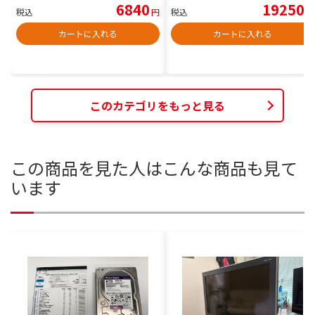
6840
19250
税込
円
税込
円
カートに入れる
カートに入れる
このカテゴリをもっと見る
この商品を見た人はこんな商品も見て
います