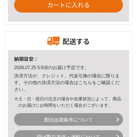
カートに入れる
配送する
納期目安：
2026.07.25 5:5頃のお届け予定です。
決済方法が、クレジット、代金引換の場合に限りま
す。その他の決済方法の場合は
こちら
をご確認くだ
さい。
※土・日・祝日の注文の場合や在庫状況によって、商品
のお届けにお時間をいただく場合がございます。
即日出荷条件について
受け取り方法・送料について