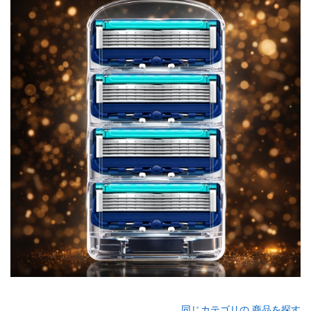
同じカテゴリの 商品を探す