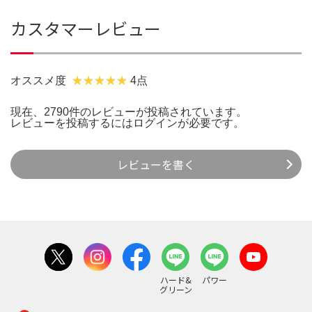
カスタマーレビュー
オススメ度
4点
現在、2790件のレビューが投稿されています。
レビューを投稿するには
ログイン
が必要です。
レビューを書く
ハード&
パワー
グリーン