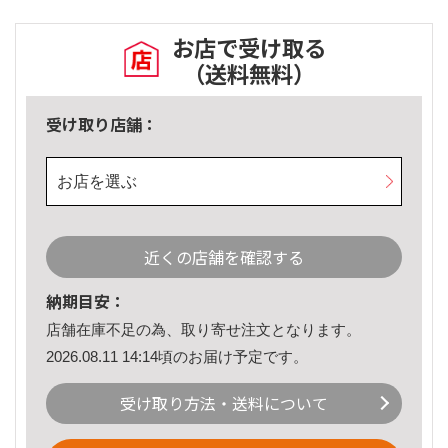
お店で受け取る
（送料無料）
受け取り店舗：
お店を選ぶ
近くの店舗を確認する
納期目安：
店舗在庫不足の為、取り寄せ注文となります。
2026.08.11 14:14頃のお届け予定です。
受け取り方法・送料について