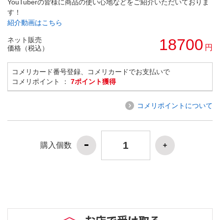
YouTuberの皆様に商品の使い心地などをご紹介いただいておりま
す！
紹介動画はこちら
ネット販売
18700
円
価格（税込）
コメリカード番号登録、コメリカードでお支払いで
コメリポイント ：
7ポイント獲得
コメリポイントについて
購入個数