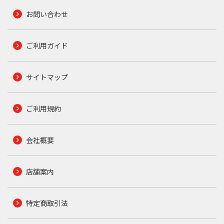
お問い合わせ
ご利用ガイド
サイトマップ
ご利用規約
会社概要
店舗案内
特定商取引法