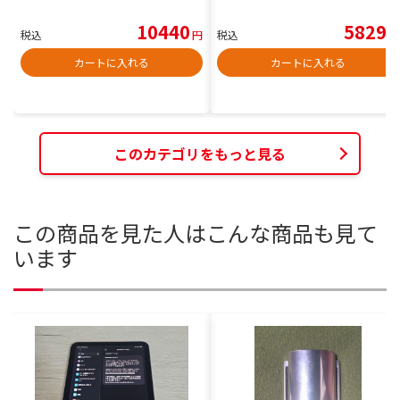
10440
5829
税込
円
税込
円
カートに入れる
カートに入れる
このカテゴリをもっと見る
この商品を見た人はこんな商品も見て
います