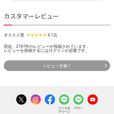
カスタマーレビュー
オススメ度
4.7点
現在、2797件のレビューが投稿されています。
レビューを投稿するには
ログイン
が必要です。
レビューを書く
ハード&
パワー
グリーン