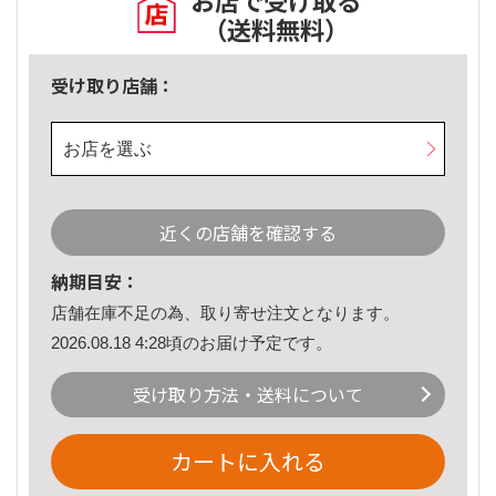
お店で受け取る
（送料無料）
受け取り店舗：
お店を選ぶ
近くの店舗を確認する
納期目安：
店舗在庫不足の為、取り寄せ注文となります。
2026.08.18 4:28頃のお届け予定です。
受け取り方法・送料について
カートに入れる