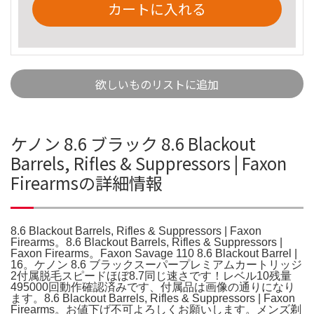
カートに入れる
欲しいものリストに追加
ケノン 8.6 ブラック 8.6 Blackout
Barrels, Rifles & Suppressors | Faxon
Firearmsの詳細情報
8.6 Blackout Barrels, Rifles & Suppressors | Faxon
Firearms。8.6 Blackout Barrels, Rifles & Suppressors |
Faxon Firearms。Faxon Savage 110 8.6 Blackout Barrel |
16。ケノン 8.6 ブラックスーパープレミアムカートリッジ
2付属脱毛スピードほぼ8.7同じ速さです！レベル10残量
495000回動作確認済みです、付属品は画像の通りになり
ます。8.6 Blackout Barrels, Rifles & Suppressors | Faxon
Firearms。お値下げ不可よろしくお願いします。メンズ剃