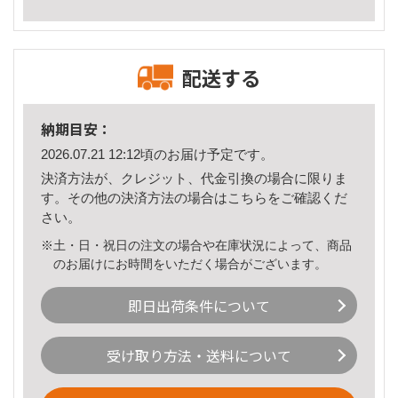
配送する
納期目安：
2026.07.21 12:12頃のお届け予定です。
決済方法が、クレジット、代金引換の場合に限りま
す。その他の決済方法の場合は
こちら
をご確認くだ
さい。
※土・日・祝日の注文の場合や在庫状況によって、商品
のお届けにお時間をいただく場合がございます。
即日出荷条件について
受け取り方法・送料について