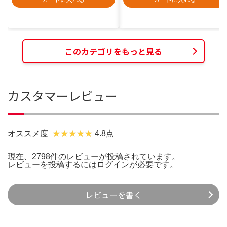
このカテゴリをもっと見る
カスタマーレビュー
オススメ度
4.8点
現在、2798件のレビューが投稿されています。
レビューを投稿するには
ログイン
が必要です。
レビューを書く