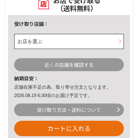
お店で受け取る
（送料無料）
受け取り店舗：
お店を選ぶ
近くの店舗を確認する
納期目安：
店舗在庫不足の為、取り寄せ注文となります。
2026.08.19 6:30頃のお届け予定です。
受け取り方法・送料について
カートに入れる