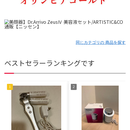
同じカテゴリの 商品を探す
ベストセラーランキングです