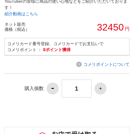
YouTuberの皆様に商品の使い心地などをご紹介いただいておりま
す！
紹介動画はこちら
ネット販売
32450
円
価格（税込）
コメリカード番号登録、コメリカードでお支払いで
コメリポイント ：
8ポイント獲得
コメリポイントについて
購入個数