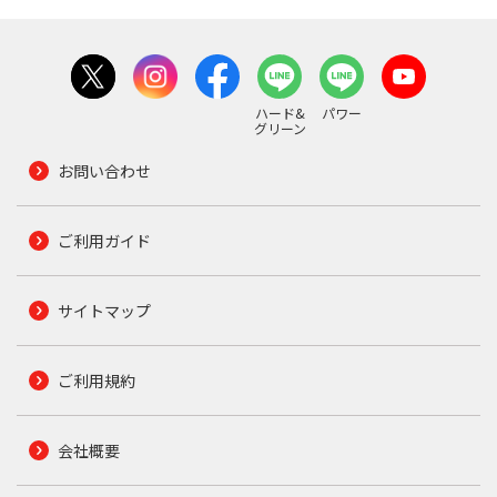
ハード&
パワー
グリーン
お問い合わせ
ご利用ガイド
サイトマップ
ご利用規約
会社概要