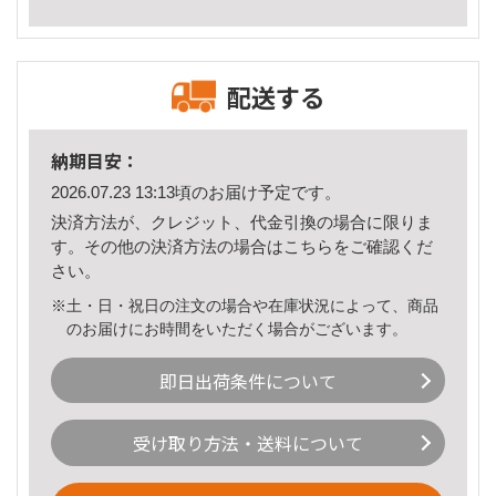
配送する
納期目安：
2026.07.23 13:13頃のお届け予定です。
決済方法が、クレジット、代金引換の場合に限りま
す。その他の決済方法の場合は
こちら
をご確認くだ
さい。
※土・日・祝日の注文の場合や在庫状況によって、商品
のお届けにお時間をいただく場合がございます。
即日出荷条件について
受け取り方法・送料について