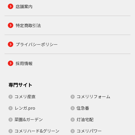
店舗案内
特定商取引法
プライバシーポリシー
採用情報
専門サイト
コメリ産直
コメリリフォーム
レンガ.pro
住急番
菜園&ガーデン
灯油宅配
コメリハード&グリーン
コメリパワー