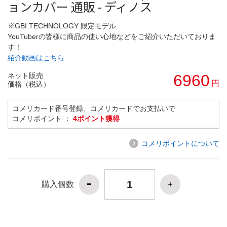
ョンカバー 通販 - ディノス
※GBI.TECHNOLOGY 限定モデル
YouTuberの皆様に商品の使い心地などをご紹介いただいておりま
す！
紹介動画はこちら
ネット販売
6960
円
価格（税込）
コメリカード番号登録、コメリカードでお支払いで
コメリポイント ：
4ポイント獲得
コメリポイントについて
購入個数