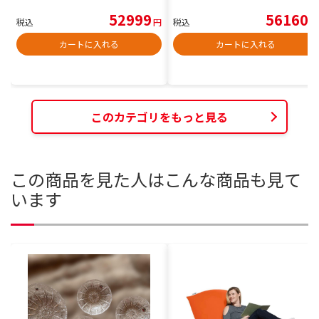
52999
56160
税込
円
税込
円
カートに入れる
カートに入れる
このカテゴリをもっと見る
この商品を見た人はこんな商品も見て
います