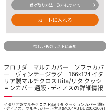
受け取り方法・送料について
カートに入れる
欲しいものリストに追加
フロリダ マルチカバー ソファカバ
ー ヴィンテージラグ 166x124 イタ
リア製マルチクロス Rita/リタ クッシ
ョンカバー 通販 - ディノスの詳細情報
イタリア製マルチクロス Rita/リタ クッションカバー 通販
- ディノス。マルチカバー 正方形(MC04AB BL 200X200) |