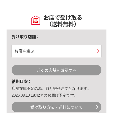
お店で受け取る
（送料無料）
受け取り店舗：
お店を選ぶ
近くの店舗を確認する
納期目安：
店舗在庫不足の為、取り寄せ注文となります。
2026.08.19 18:42頃のお届け予定です。
受け取り方法・送料について