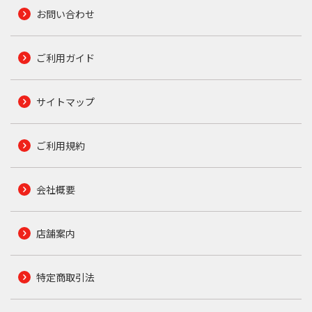
お問い合わせ
ご利用ガイド
サイトマップ
ご利用規約
会社概要
店舗案内
特定商取引法