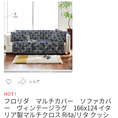
シェア
HOT !
フロリダ マルチカバー ソファカバ
ー ヴィンテージラグ 166x124 イタ
リア製マルチクロス Rita/リタ クッシ