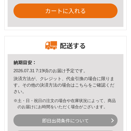
カートに入れる
配送する
納期目安：
2026.07.31 7:19頃のお届け予定です。
決済方法が、クレジット、代金引換の場合に限りま
す。その他の決済方法の場合は
こちら
をご確認くだ
さい。
※土・日・祝日の注文の場合や在庫状況によって、商品
のお届けにお時間をいただく場合がございます。
即日出荷条件について