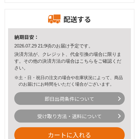
配送する
納期目安：
2026.07.29 21:9頃のお届け予定です。
決済方法が、クレジット、代金引換の場合に限りま
す。その他の決済方法の場合は
こちら
をご確認くだ
さい。
※土・日・祝日の注文の場合や在庫状況によって、商品
のお届けにお時間をいただく場合がございます。
即日出荷条件について
受け取り方法・送料について
カートに入れる