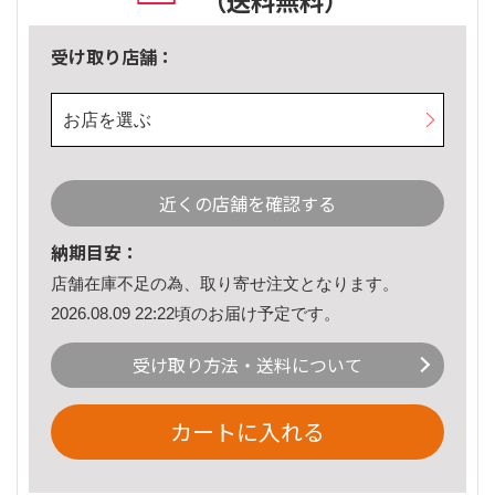
（送料無料）
受け取り店舗：
お店を選ぶ
近くの店舗を確認する
納期目安：
店舗在庫不足の為、取り寄せ注文となります。
2026.08.09 22:22頃のお届け予定です。
受け取り方法・送料について
カートに入れる