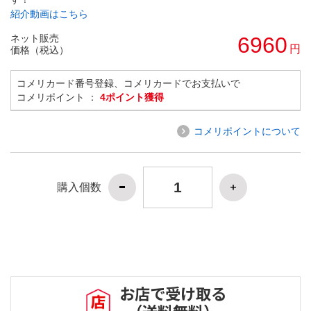
紹介動画はこちら
ネット販売
6960
円
価格（税込）
コメリカード番号登録、コメリカードでお支払いで
コメリポイント ：
4ポイント獲得
コメリポイントについて
購入個数
お店で受け取る