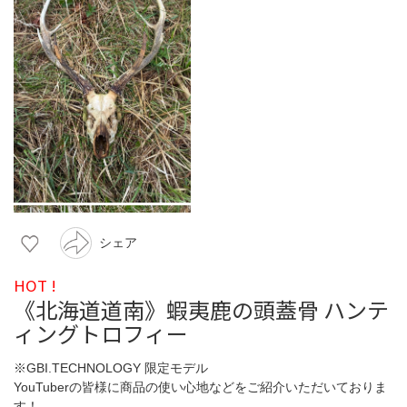
シェア
HOT !
《北海道道南》蝦夷鹿の頭蓋骨 ハンテ
ィングトロフィー
※GBI.TECHNOLOGY 限定モデル
YouTuberの皆様に商品の使い心地などをご紹介いただいておりま
す！