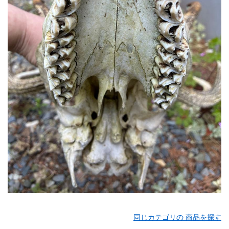
同じカテゴリの 商品を探す