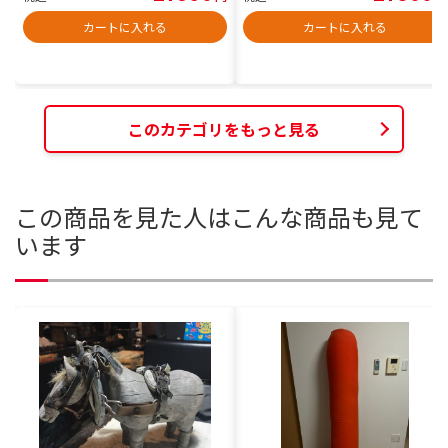
カートに入れる
カートに入れる
このカテゴリをもっと見る
この商品を見た人はこんな商品も見て
います