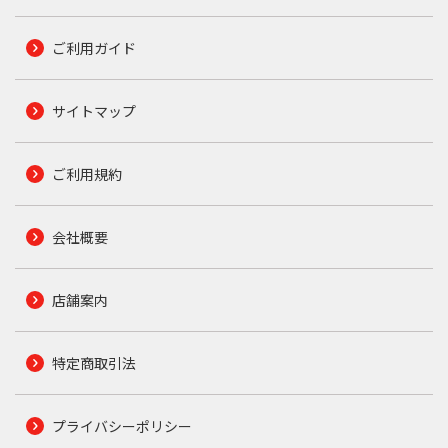
ご利用ガイド
サイトマップ
ご利用規約
会社概要
店舗案内
特定商取引法
プライバシーポリシー