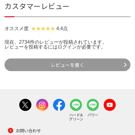
カスタマーレビュー
オススメ度
4.4点
現在、2734件のレビューが投稿されています。
レビューを投稿するには
ログイン
が必要です。
レビューを書く
ハード&
パワー
グリーン
お問い合わせ