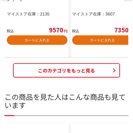
マイストア在庫：
2135
マイストア在庫：
3607
9570
7350
税込
円
税込
円
カートに入れる
カートに入れる
このカテゴリをもっと見る
この商品を見た人はこんな商品も見て
います