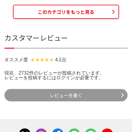
このカテゴリをもっと見る
カスタマーレビュー
オススメ度
4.2点
現在、2732件のレビューが投稿されています。
レビューを投稿するには
ログイン
が必要です。
レビューを書く