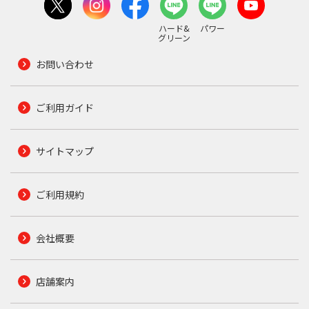
ハード&
パワー
グリーン
お問い合わせ
ご利用ガイド
サイトマップ
ご利用規約
会社概要
店舗案内