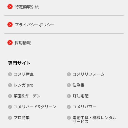
特定商取引法
プライバシーポリシー
採用情報
専門サイト
コメリ産直
コメリリフォーム
レンガ.pro
住急番
菜園&ガーデン
灯油宅配
コメリハード&グリーン
コメリパワー
プロ特集
電動工具・機械レンタル
サービス