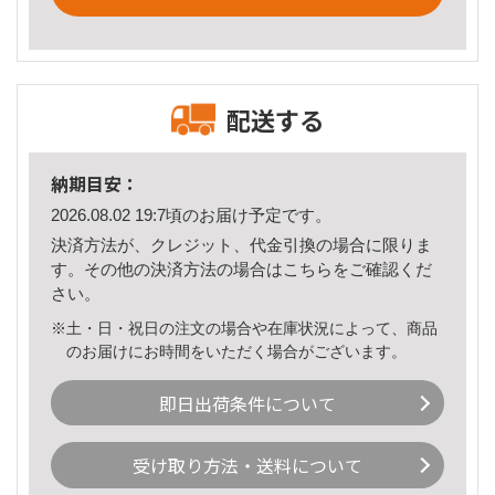
配送する
納期目安：
2026.08.02 19:7頃のお届け予定です。
決済方法が、クレジット、代金引換の場合に限りま
す。その他の決済方法の場合は
こちら
をご確認くだ
さい。
※土・日・祝日の注文の場合や在庫状況によって、商品
のお届けにお時間をいただく場合がございます。
即日出荷条件について
受け取り方法・送料について