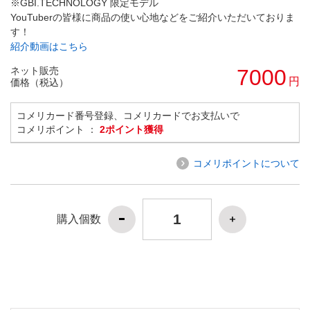
※GBI.TECHNOLOGY 限定モデル
YouTuberの皆様に商品の使い心地などをご紹介いただいておりま
す！
紹介動画はこちら
ネット販売
7000
円
価格（税込）
コメリカード番号登録、コメリカードでお支払いで
コメリポイント ：
2ポイント獲得
コメリポイントについて
購入個数