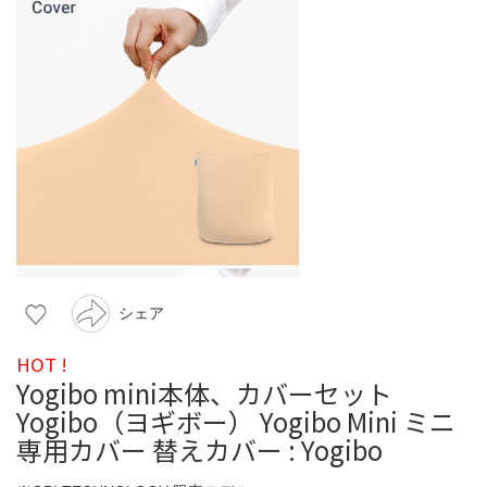
シェア
HOT !
Yogibo mini本体、カバーセット
Yogibo（ヨギボー） Yogibo Mini ミニ
専用カバー 替えカバー : Yogibo