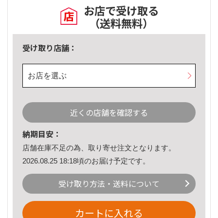
お店で受け取る
（送料無料）
受け取り店舗：
お店を選ぶ
近くの店舗を確認する
納期目安：
店舗在庫不足の為、取り寄せ注文となります。
2026.08.25 18:18頃のお届け予定です。
受け取り方法・送料について
カートに入れる