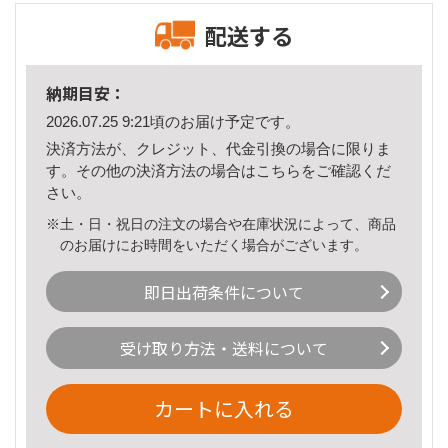
配送する
納期目安：
2026.07.25 9:21頃のお届け予定です。
決済方法が、クレジット、代金引換の場合に限りま
す。その他の決済方法の場合は
こちら
をご確認くだ
さい。
※土・日・祝日の注文の場合や在庫状況によって、商品
のお届けにお時間をいただく場合がございます。
即日出荷条件について
受け取り方法・送料について
カートに入れる