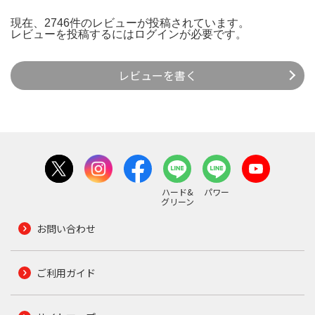
現在、2746件のレビューが投稿されています。
レビューを投稿するには
ログイン
が必要です。
レビューを書く
ハード&
パワー
グリーン
お問い合わせ
ご利用ガイド