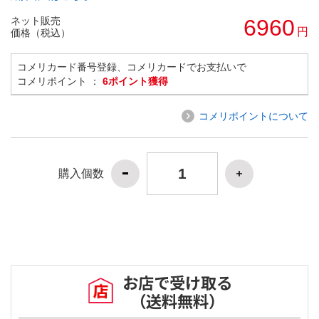
ネット販売
6960
円
価格（税込）
コメリカード番号登録、コメリカードでお支払いで
コメリポイント ：
6ポイント獲得
コメリポイントについて
購入個数
お店で受け取る
（送料無料）