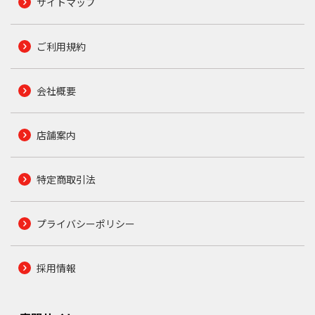
サイトマップ
ご利用規約
会社概要
店舗案内
特定商取引法
プライバシーポリシー
採用情報