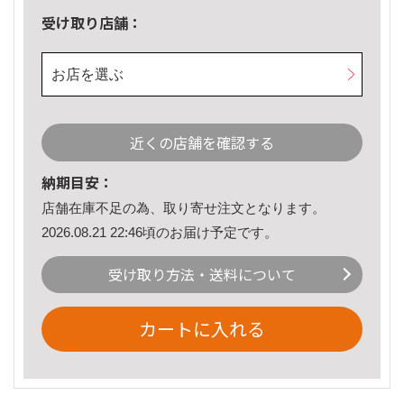
受け取り店舗：
お店を選ぶ
近くの店舗を確認する
納期目安：
店舗在庫不足の為、取り寄せ注文となります。
2026.08.21 22:46頃のお届け予定です。
受け取り方法・送料について
カートに入れる