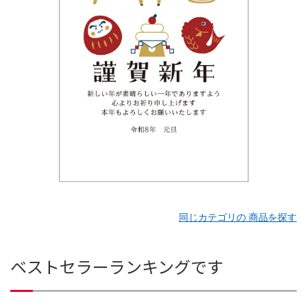
同じカテゴリの 商品を探す
ベストセラーランキングです