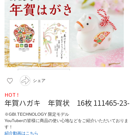
シェア
HOT !
年賀ハガキ 年賀状 16枚 111465-23-
※GBI.TECHNOLOGY 限定モデル
YouTuberの皆様に商品の使い心地などをご紹介いただいておりま
す！
紹介動画はこちら