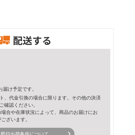
配送する
22頃のお届け予定です。
ト、代金引換の場合に限ります。その他の決済
ご確認ください。
の場合や在庫状況によって、商品のお届けにお
がございます。
即日出荷条件について