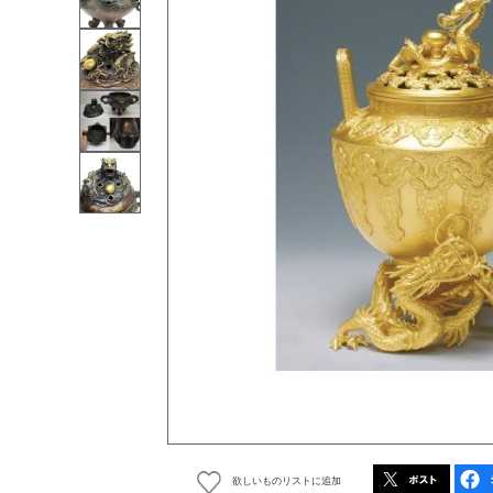
欲しいものリストに追加