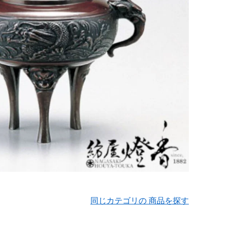
同じカテゴリの 商品を探す