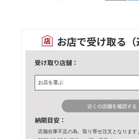
お店で受け取る
（
受け取り店舗：
お店を選ぶ
近くの店舗を確認する
納期目安：
店舗在庫不足の為、取り寄せ注文となります