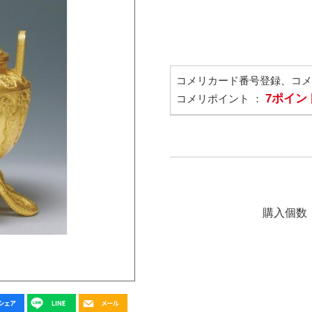
コメリカード番号登録、コ
7ポイン
コメリポイント ：
購入個数