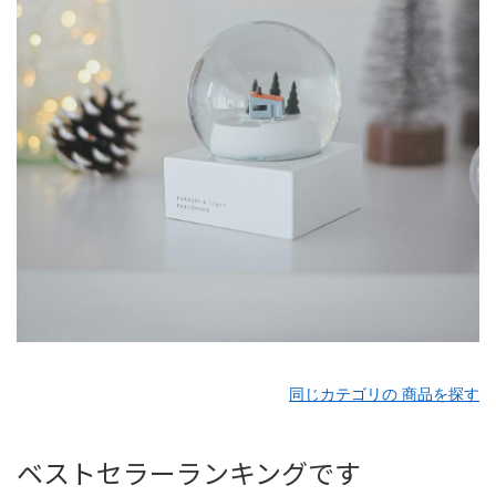
同じカテゴリの 商品を探す
ベストセラーランキングです