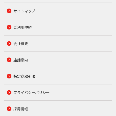
サイトマップ
ご利用規約
会社概要
店舗案内
特定商取引法
プライバシーポリシー
採用情報