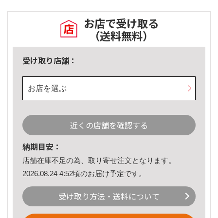
お店で受け取る
（送料無料）
受け取り店舗：
お店を選ぶ
近くの店舗を確認する
納期目安：
店舗在庫不足の為、取り寄せ注文となります。
2026.08.24 4:52頃のお届け予定です。
受け取り方法・送料について