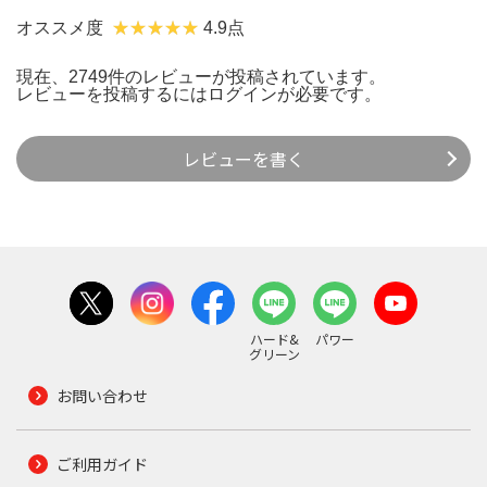
オススメ度
4.9点
現在、2749件のレビューが投稿されています。
レビューを投稿するには
ログイン
が必要です。
レビューを書く
ハード&
パワー
グリーン
お問い合わせ
ご利用ガイド