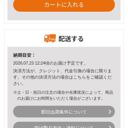
カートに入れる
配送する
納期目安：
2026.07.23 12:24頃のお届け予定です。
決済方法が、クレジット、代金引換の場合に限りま
す。その他の決済方法の場合は
こちら
をご確認くだ
さい。
※土・日・祝日の注文の場合や在庫状況によって、商品
のお届けにお時間をいただく場合がございます。
即日出荷条件について
受け取り方法・送料について