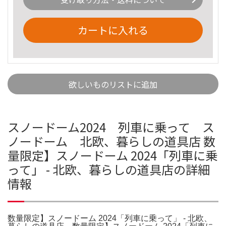
カートに入れる
欲しいものリストに追加
スノードーム2024 列車に乗って ス
ノードーム 北欧、暮らしの道具店 数
量限定】スノードーム 2024「列車に乗
って」 - 北欧、暮らしの道具店の詳細
情報
数量限定】スノードーム 2024「列車に乗って」 - 北欧、