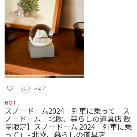
シェア
HOT !
スノードーム2024 列車に乗って ス
ノードーム 北欧、暮らしの道具店 数
量限定】スノードーム 2024「列車に乗
って」 - 北欧、暮らしの道具店