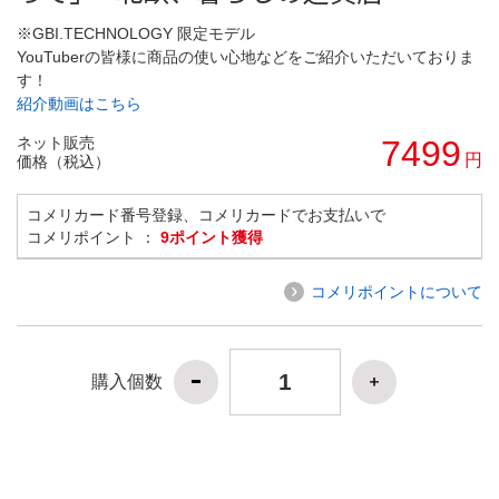
※GBI.TECHNOLOGY 限定モデル
YouTuberの皆様に商品の使い心地などをご紹介いただいておりま
す！
紹介動画はこちら
ネット販売
7499
円
価格（税込）
コメリカード番号登録、コメリカードでお支払いで
コメリポイント ：
9ポイント獲得
コメリポイントについて
購入個数