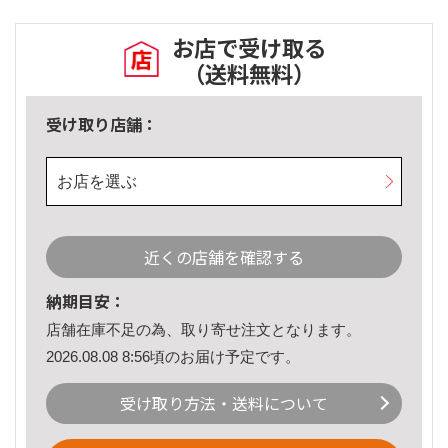
お店で受け取る
（送料無料）
受け取り店舗：
お店を選ぶ
近くの店舗を確認する
納期目安：
店舗在庫不足の為、取り寄せ注文となります。
2026.08.08 8:56頃のお届け予定です。
受け取り方法・送料について