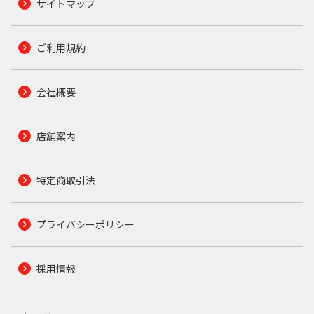
サイトマップ
ご利用規約
会社概要
店舗案内
特定商取引法
プライバシーポリシー
採用情報