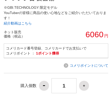
※GBI.TECHNOLOGY 限定モデル
YouTuberの皆様に商品の使い心地などをご紹介いただいておりま
す！
紹介動画はこちら
ネット販売
6060
円
価格（税込）
コメリカード番号登録、コメリカードでお支払いで
コメリポイント ：
1ポイント獲得
コメリポイントについて
購入個数