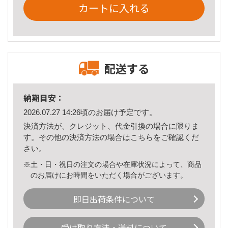
カートに入れる
配送する
納期目安：
2026.07.27 14:26頃のお届け予定です。
決済方法が、クレジット、代金引換の場合に限りま
す。その他の決済方法の場合は
こちら
をご確認くだ
さい。
※土・日・祝日の注文の場合や在庫状況によって、商品
のお届けにお時間をいただく場合がございます。
即日出荷条件について
受け取り方法・送料について