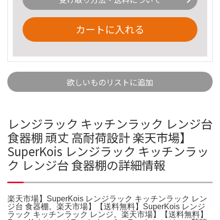
カートに入れる
欲しいものリストに追加
レンジラック キッチンラック レンジ台
食器棚 頑丈 高耐荷設計 楽天市場】
SuperKois レンジラック キッチンラッ
ク レンジ台 食器棚の詳細情報
楽天市場】SuperKois レンジラック キッチンラック レン
ジ台 食器棚。楽天市場】【送料無料】SuperKois レンジ
ラック キッチンラック レンジ。楽天市場】【送料無料】