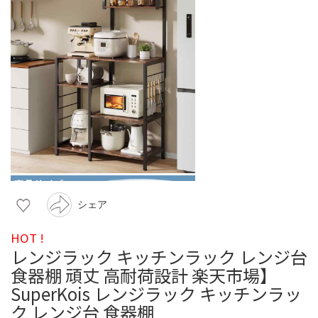
シェア
HOT !
レンジラック キッチンラック レンジ台
食器棚 頑丈 高耐荷設計 楽天市場】
SuperKois レンジラック キッチンラッ
ク レンジ台 食器棚