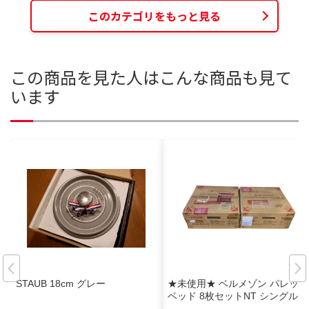
このカテゴリをもっと見る
この商品を見た人はこんな商品も見て
います
STAUB 18cm グレー
★未使用★ ベルメゾン パレット
ベッド 8枚セットNT シングル用