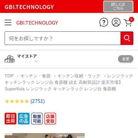
詳しくは
GBI.TECHNOLOGY
こちら
0
GBI.TECHNOLOGY
マイストア
変更
TOP
キッチン・食器
キッチン収納・ラック
レンジラック
キッチンラック レンジ台 食器棚 頑丈 高耐荷設計 楽天市場】
SuperKois レンジラック キッチンラック レンジ台 食器棚
(2751)