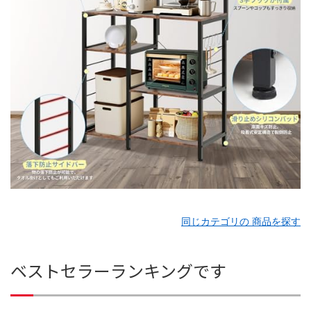
同じカテゴリの 商品を探す
ベストセラーランキングです