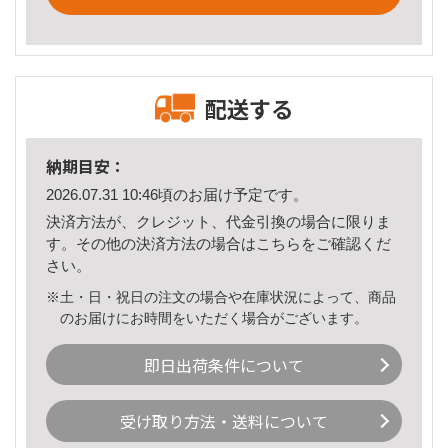
配送する
納期目安：
2026.07.31 10:46頃のお届け予定です。
決済方法が、クレジット、代金引換の場合に限りま
す。その他の決済方法の場合は
こちら
をご確認くだ
さい。
※土・日・祝日の注文の場合や在庫状況によって、商品
のお届けにお時間をいただく場合がございます。
即日出荷条件について
受け取り方法・送料について