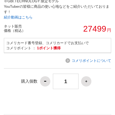
※GBI.TECHNOLOGY 限定モデル
YouTuberの皆様に商品の使い心地などをご紹介いただいておりま
す！
紹介動画はこちら
ネット販売
27499
円
価格（税込）
コメリカード番号登録、コメリカードでお支払いで
コメリポイント ：
1ポイント獲得
コメリポイントについて
購入個数