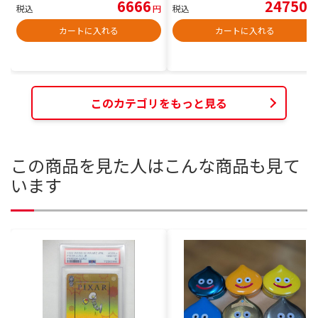
6666
24750
税込
円
税込
円
カートに入れる
カートに入れる
このカテゴリをもっと見る
この商品を見た人はこんな商品も見て
います