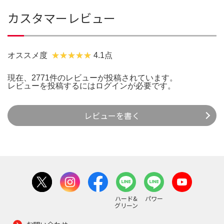
カスタマーレビュー
オススメ度
4.1点
現在、2771件のレビューが投稿されています。
レビューを投稿するには
ログイン
が必要です。
レビューを書く
ハード&
パワー
グリーン