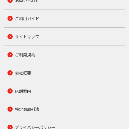
お問い合わせ
ご利用ガイド
サイトマップ
ご利用規約
会社概要
店舗案内
特定商取引法
プライバシーポリシー