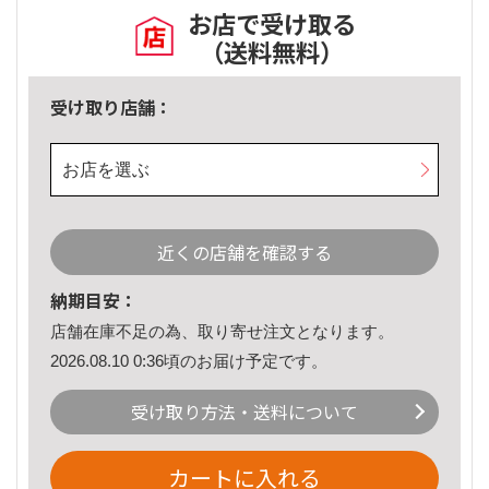
お店で受け取る
（送料無料）
受け取り店舗：
お店を選ぶ
近くの店舗を確認する
納期目安：
店舗在庫不足の為、取り寄せ注文となります。
2026.08.10 0:36頃のお届け予定です。
受け取り方法・送料について
カートに入れる