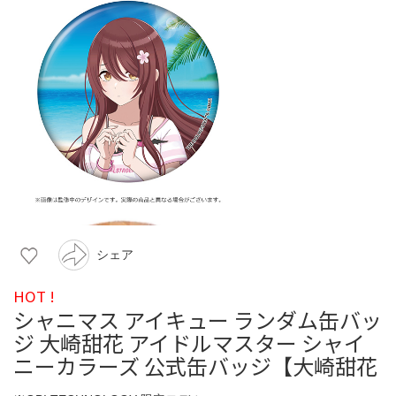
シェア
HOT !
シャニマス アイキュー ランダム缶バッ
ジ 大崎甜花 アイドルマスター シャイ
ニーカラーズ 公式缶バッジ【大崎甜花