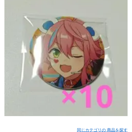
同じカテゴリの 商品を探す