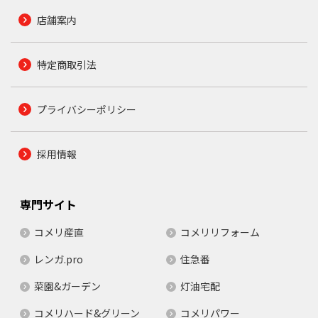
店舗案内
特定商取引法
プライバシーポリシー
採用情報
専門サイト
コメリ産直
コメリリフォーム
レンガ.pro
住急番
菜園&ガーデン
灯油宅配
コメリハード&グリーン
コメリパワー