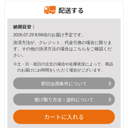
配送する
納期目安：
2026.07.29 8:56頃のお届け予定です。
決済方法が、クレジット、代金引換の場合に限りま
す。その他の決済方法の場合は
こちら
をご確認くだ
さい。
※土・日・祝日の注文の場合や在庫状況によって、商品
のお届けにお時間をいただく場合がございます。
即日出荷条件について
受け取り方法・送料について
カートに入れる