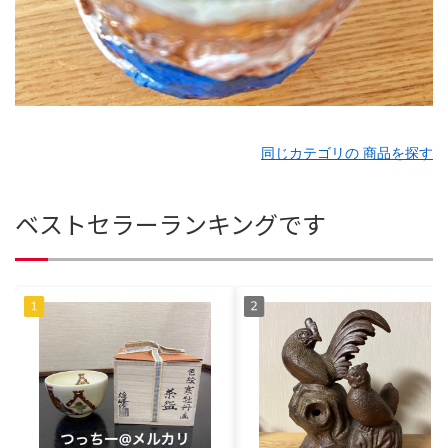
同じカテゴリの 商品を探す
ベストセラーランキングです