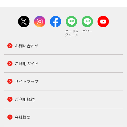
ハード&
パワー
グリーン
お問い合わせ
ご利用ガイド
サイトマップ
ご利用規約
会社概要