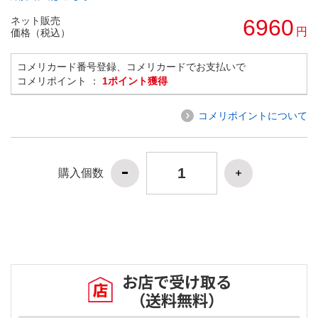
ネット販売
6960
円
価格（税込）
コメリカード番号登録、コメリカードでお支払いで
コメリポイント ：
1ポイント獲得
コメリポイントについて
購入個数
お店で受け取る
（送料無料）