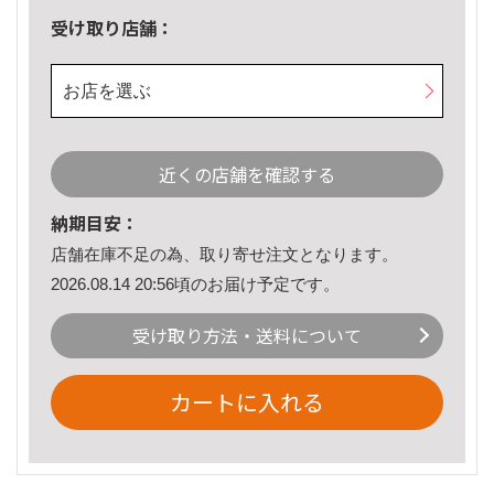
受け取り店舗：
お店を選ぶ
近くの店舗を確認する
納期目安：
店舗在庫不足の為、取り寄せ注文となります。
2026.08.14 20:56頃のお届け予定です。
受け取り方法・送料について
カートに入れる