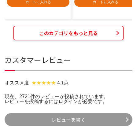
カートに入れる
カートに入れる
このカテゴリをもっと見る
カスタマーレビュー
オススメ度
4.1点
現在、2721件のレビューが投稿されています。
レビューを投稿するには
ログイン
が必要です。
レビューを書く