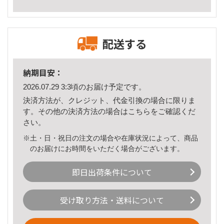
配送する
納期目安：
2026.07.29 3:3頃のお届け予定です。
決済方法が、クレジット、代金引換の場合に限りま
す。その他の決済方法の場合は
こちら
をご確認くだ
さい。
※土・日・祝日の注文の場合や在庫状況によって、商品
のお届けにお時間をいただく場合がございます。
即日出荷条件について
受け取り方法・送料について