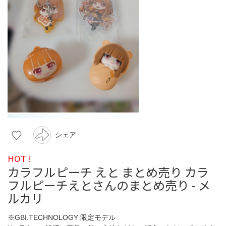
シェア
HOT !
カラフルピーチ えと まとめ売り カラ
フルピーチえとさんのまとめ売り - メ
ルカリ
※GBI.TECHNOLOGY 限定モデル