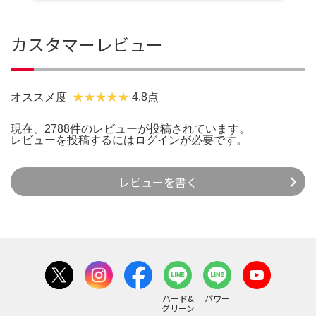
カスタマーレビュー
オススメ度
4.8点
現在、2788件のレビューが投稿されています。
レビューを投稿するには
ログイン
が必要です。
レビューを書く
ハード&
パワー
グリーン