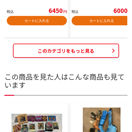
6450
6000
税込
円
税込
円
カートに入れる
カートに入れる
このカテゴリをもっと見る
この商品を見た人はこんな商品も見て
います