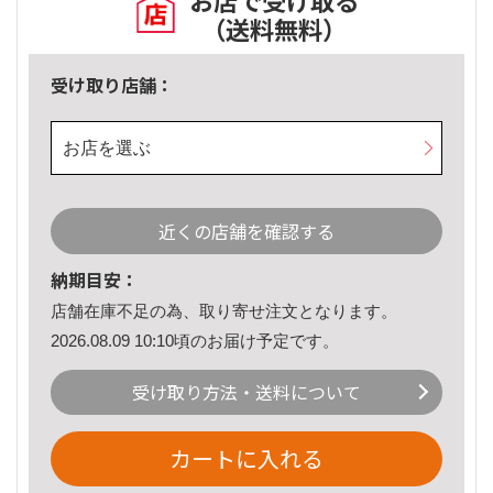
お店で受け取る
（送料無料）
受け取り店舗：
お店を選ぶ
近くの店舗を確認する
納期目安：
店舗在庫不足の為、取り寄せ注文となります。
2026.08.09 10:10頃のお届け予定です。
受け取り方法・送料について
カートに入れる