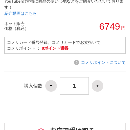
YouTuberの皆様に商品の使い心地などをご紹介いただいておりま
す！
紹介動画はこちら
ネット販売
6749
円
価格（税込）
コメリカード番号登録、コメリカードでお支払いで
コメリポイント ：
8ポイント獲得
コメリポイントについて
購入個数