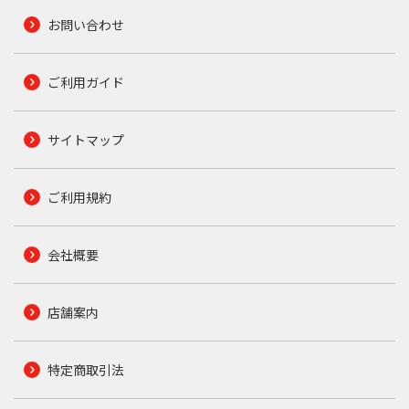
お問い合わせ
ご利用ガイド
サイトマップ
ご利用規約
会社概要
店舗案内
特定商取引法