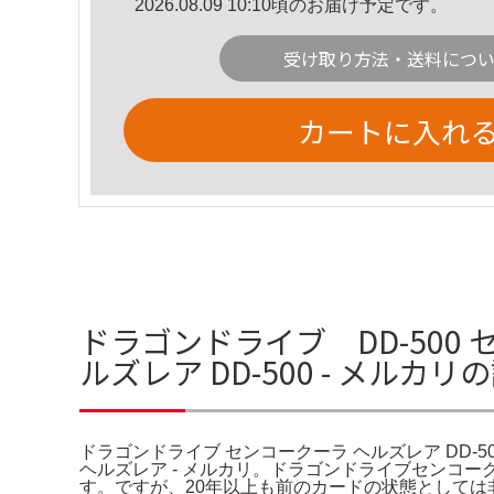
2026.08.09 10:10頃のお届け予定です。
受け取り方法・送料につ
カートに入れ
ドラゴンドライブ DD-500
ルズレア DD-500 - メルカ
ドラゴンドライブ センコークーラ ヘルズレア DD-5
ヘルズレア - メルカリ。ドラゴンドライブセンコー
す。ですが、20年以上も前のカードの状態としては非常