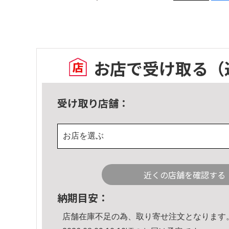
お店で受け取る
（
受け取り店舗：
お店を選ぶ
近くの店舗を確認する
納期目安：
店舗在庫不足の為、取り寄せ注文となります