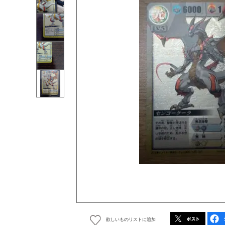
欲しいものリストに追加