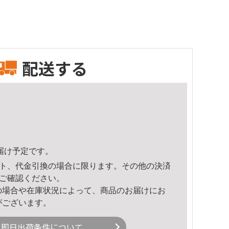
配送する
頃のお届け予定です。
ト、代金引換の場合に限ります。その他の決済
ご確認ください。
の場合や在庫状況によって、商品のお届けにお
がございます。
即日出荷条件について