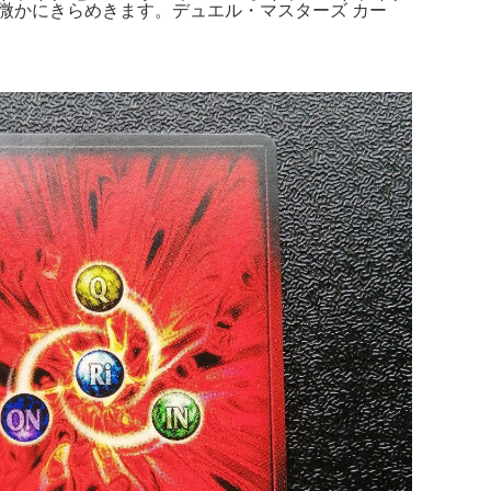
は微かにきらめきます。デュエル・マスターズ カー