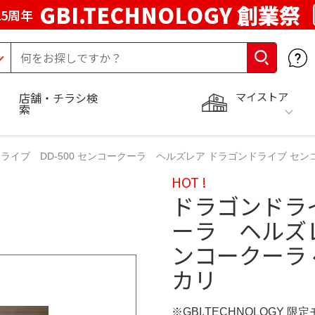
GBI.TECHNOLOGY 創業祭
5周年
マイストア
店舗・チラシ検
索
ライブ DD-500 センコークーラ ヘルズレア ドラゴンドライブ センコーク
HOT !
ドラゴンドライ
ーラ ヘルズ
ンコークーラ ヘ
カリ
※GBI.TECHNOLOGY 限