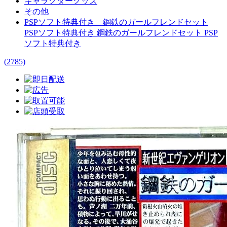
キャラクターグッズ
その他
PSPソフト特典付き 鋼鉄のガールフレンドセット
PSPソフト特典付き 鋼鉄のガールフレンドセット PSP
ソフト特典付き
(2785)