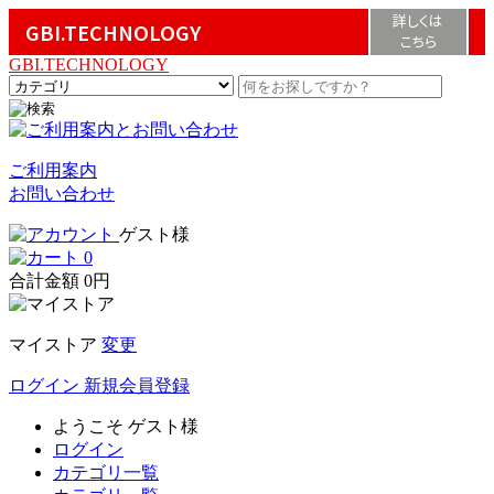
詳しくは
GBI.TECHNOLOGY
こちら
GBI.TECHNOLOGY
ご利用案内
お問い合わせ
ゲスト様
0
合計金額
0円
マイストア
変更
ログイン
新規会員登録
ようこそ
ゲスト様
ログイン
カテゴリ一覧