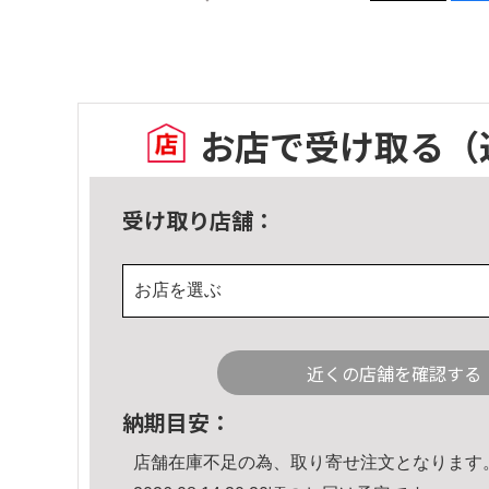
お店で受け取る
（
受け取り店舗：
お店を選ぶ
近くの店舗を確認する
納期目安：
店舗在庫不足の為、取り寄せ注文となります