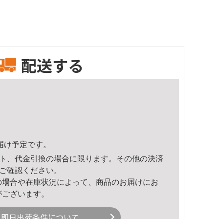
配送する
頃のお届け予定です。
ト、代金引換の場合に限ります。その他の決済
ご確認ください。
の場合や在庫状況によって、商品のお届けにお
がございます。
即日出荷条件について