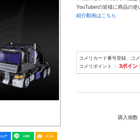
YouTuberの皆様に商品
紹介動画はこちら
コメリカード番号登録、コ
3ポイン
コメリポイント ：
購入個数