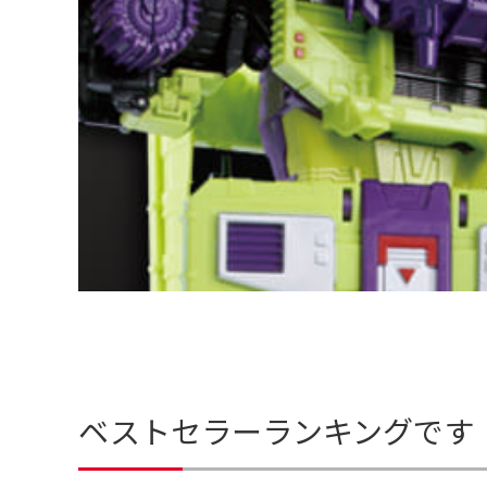
ベストセラーランキングです