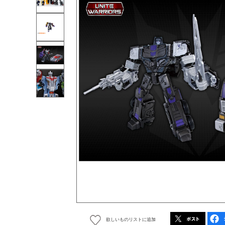
欲しいものリストに追加