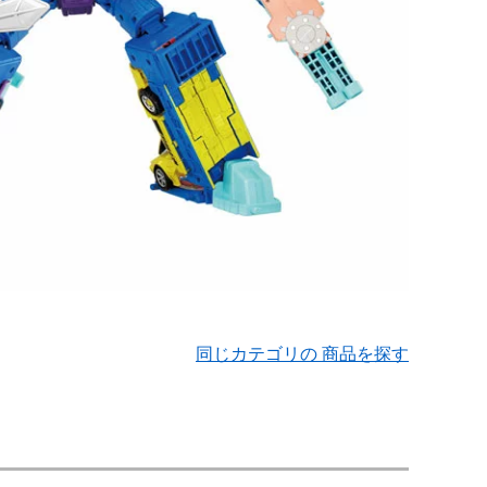
同じカテゴリの 商品を探す