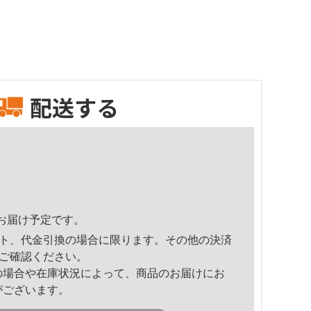
配送する
59頃のお届け予定です。
ト、代金引換の場合に限ります。その他の決済
ご確認ください。
の場合や在庫状況によって、商品のお届けにお
がございます。