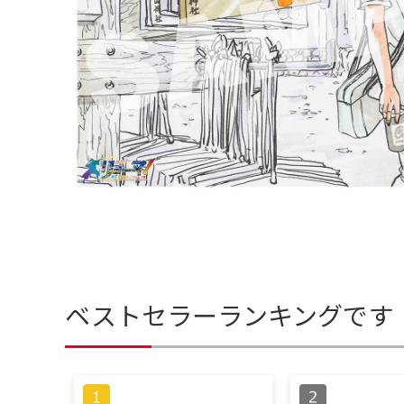
ベストセラーランキングです