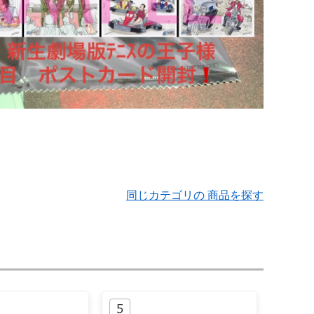
同じカテゴリの 商品を探す