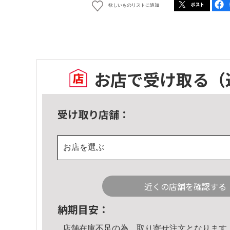
欲しいものリストに追加
お店で受け取る
（
受け取り店舗：
お店を選ぶ
近くの店舗を確認する
納期目安：
店舗在庫不足の為、取り寄せ注文となります