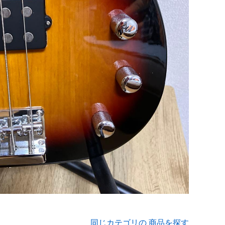
同じカテゴリの 商品を探す