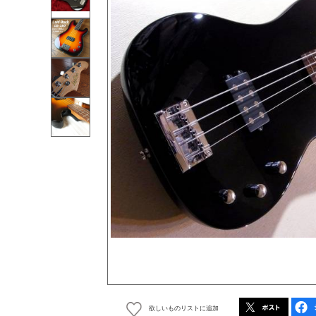
欲しいものリストに追加