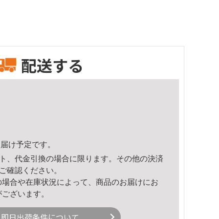
配送する
4頃のお届け予定です。
ト、代金引換の場合に限ります。その他の決済
ご確認ください。
の場合や在庫状況によって、商品のお届けにお
がございます。
即日出荷条件について