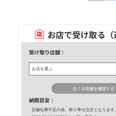
お店で受け取る
（
受け取り店舗：
お店を選ぶ
近くの店舗を確認する
納期目安：
店舗在庫不足の為、取り寄せ注文となります