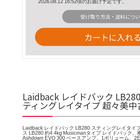
2026.08.12 16:52頃のお届け予定です。
受け取り方法・送料につ
カートに入れ
Laidback レイドバック LB2
ティングレイタイプ 超々美中
Laidback レイドバック LB280 スティングレイタ
ス LB280 約4 4kg Musicmanタイプ レイド
Ashdown EVO 300 ベースアンプ。1ボリュ