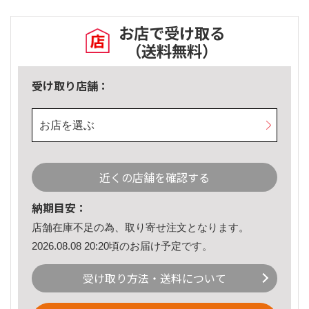
お店で受け取る
（送料無料）
受け取り店舗：
お店を選ぶ
近くの店舗を確認する
納期目安：
店舗在庫不足の為、取り寄せ注文となります。
2026.08.08 20:20頃のお届け予定です。
受け取り方法・送料について