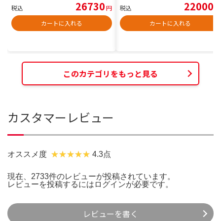
26730
22000
税込
円
税込
円
カートに入れる
カートに入れる
このカテゴリをもっと見る
カスタマーレビュー
オススメ度
4.3点
現在、2733件のレビューが投稿されています。
レビューを投稿するには
ログイン
が必要です。
レビューを書く