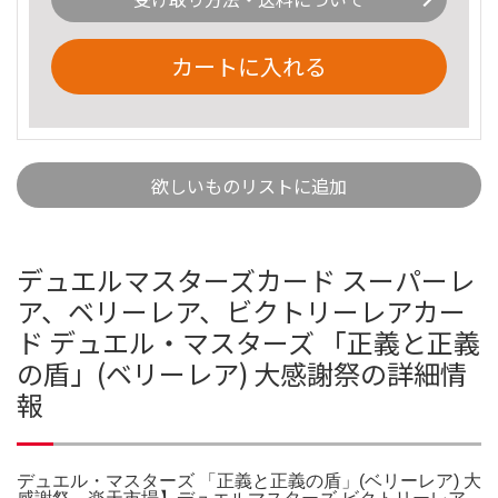
カートに入れる
欲しいものリストに追加
デュエルマスターズカード スーパーレ
ア、ベリーレア、ビクトリーレアカー
ド デュエル・マスターズ 「正義と正義
の盾」(ベリーレア) 大感謝祭の詳細情
報
デュエル・マスターズ 「正義と正義の盾」(ベリーレア) 大