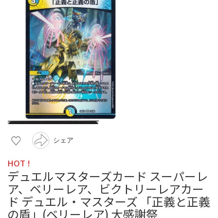
シェア
HOT !
デュエルマスターズカード スーパーレ
ア、ベリーレア、ビクトリーレアカー
ド デュエル・マスターズ 「正義と正義
の盾」(ベリーレア) 大感謝祭