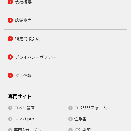
会社概要
店舗案内
特定商取引法
プライバシーポリシー
採用情報
専門サイト
コメリ産直
コメリリフォーム
レンガ.pro
住急番
菜園&ガーデン
灯油宅配