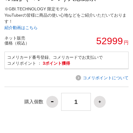
※GBI.TECHNOLOGY 限定モデル
YouTuberの皆様に商品の使い心地などをご紹介いただいておりま
す！
紹介動画はこちら
ネット販売
52999
円
価格（税込）
コメリカード番号登録、コメリカードでお支払いで
コメリポイント ：
3ポイント獲得
コメリポイントについて
購入個数