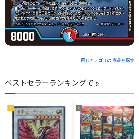
同じカテゴリの 商品を探す
ベストセラーランキングです