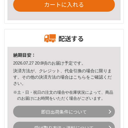
カートに入れる
配送する
納期目安：
2026.07.27 20:8頃のお届け予定です。
決済方法が、クレジット、代金引換の場合に限りま
す。その他の決済方法の場合は
こちら
をご確認くだ
さい。
※土・日・祝日の注文の場合や在庫状況によって、商品
のお届けにお時間をいただく場合がございます。
即日出荷条件について
受け取り方法・送料について