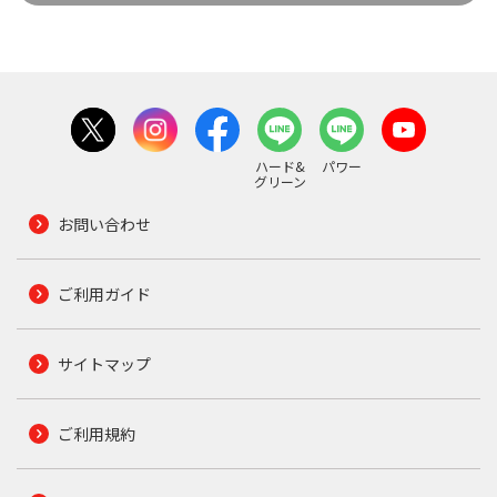
ハード&
パワー
グリーン
お問い合わせ
ご利用ガイド
サイトマップ
ご利用規約