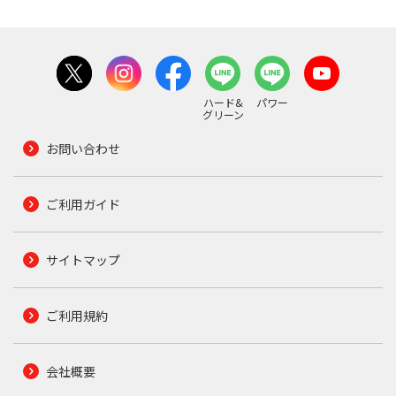
ハード&
パワー
グリーン
お問い合わせ
ご利用ガイド
サイトマップ
ご利用規約
会社概要