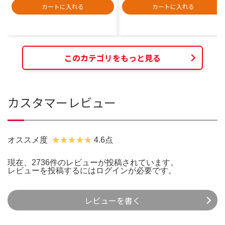
カートに入れる
カートに入れる
このカテゴリをもっと見る
カスタマーレビュー
オススメ度
4.6点
現在、2736件のレビューが投稿されています。
レビューを投稿するには
ログイン
が必要です。
レビューを書く