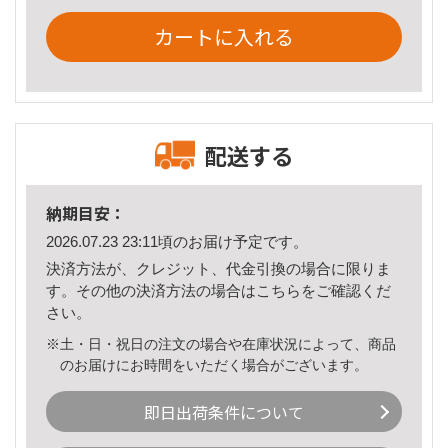
カートに入れる
配送する
納期目安：
2026.07.23 23:11頃のお届け予定です。
決済方法が、クレジット、代金引換の場合に限りま
す。その他の決済方法の場合は
こちら
をご確認くだ
さい。
※土・日・祝日の注文の場合や在庫状況によって、商品
のお届けにお時間をいただく場合がございます。
即日出荷条件について