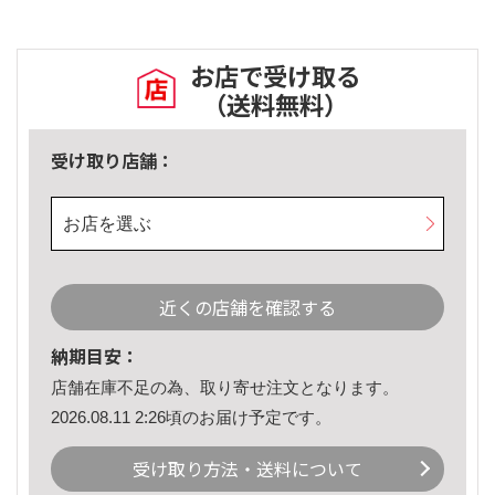
お店で受け取る
（送料無料）
受け取り店舗：
お店を選ぶ
近くの店舗を確認する
納期目安：
店舗在庫不足の為、取り寄せ注文となります。
2026.08.11 2:26頃のお届け予定です。
受け取り方法・送料について