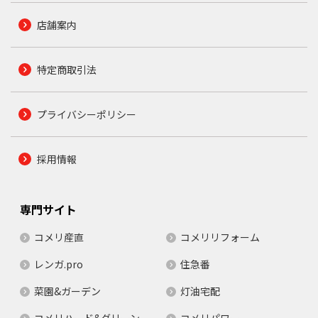
店舗案内
特定商取引法
プライバシーポリシー
採用情報
専門サイト
コメリ産直
コメリリフォーム
レンガ.pro
住急番
菜園&ガーデン
灯油宅配