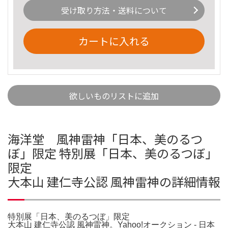
受け取り方法・送料について
カートに入れる
欲しいものリストに追加
海洋堂 風神雷神「日本、美のるつ
ぼ」限定 特別展「日本、美のるつぼ」
限定
大本山 建仁寺公認 風神雷神の詳細情報
特別展「日本、美のるつぼ」限定
大本山 建仁寺公認 風神雷神。Yahoo!オークション - 日本