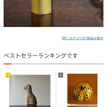
同じカテゴリの 商品を探す
ベストセラーランキングです