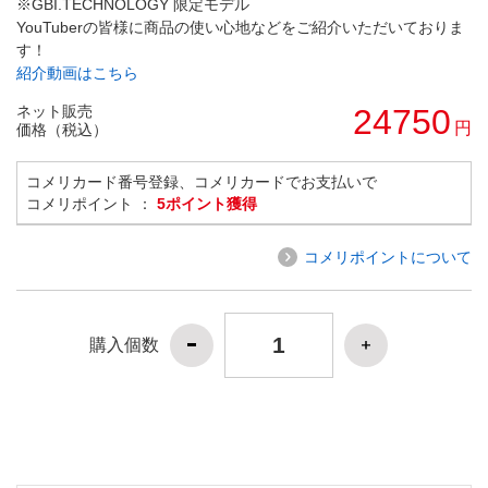
※GBI.TECHNOLOGY 限定モデル
YouTuberの皆様に商品の使い心地などをご紹介いただいておりま
す！
紹介動画はこちら
ネット販売
24750
円
価格（税込）
コメリカード番号登録、コメリカードでお支払いで
コメリポイント ：
5ポイント獲得
コメリポイントについて
購入個数