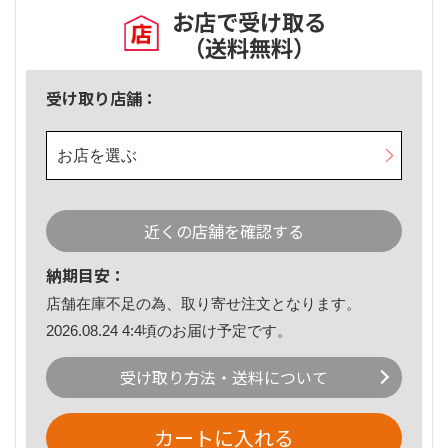
お店で受け取る
（送料無料）
受け取り店舗：
お店を選ぶ
近くの店舗を確認する
納期目安：
店舗在庫不足の為、取り寄せ注文となります。
2026.08.24 4:4頃のお届け予定です。
受け取り方法・送料について
カートに入れる