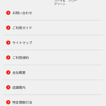
ハード&
パワー
グリーン
お問い合わせ
ご利用ガイド
サイトマップ
ご利用規約
会社概要
店舗案内
特定商取引法