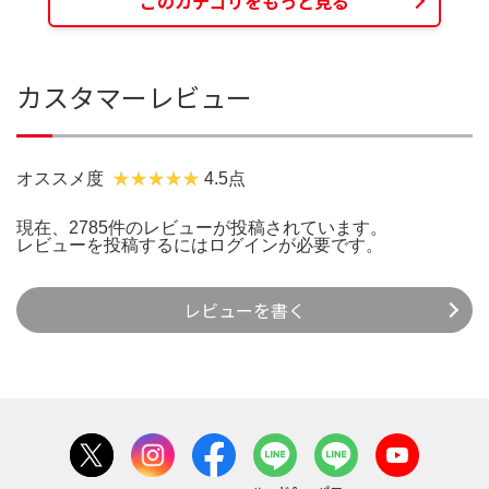
このカテゴリをもっと見る
カスタマーレビュー
オススメ度
4.5点
現在、2785件のレビューが投稿されています。
レビューを投稿するには
ログイン
が必要です。
レビューを書く