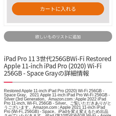
カートに入れる
欲しいものリストに追加
iPad Pro 11 3世代256GBWi-Fi Restored
Apple 11-inch iPad Pro (2020) Wi-Fi
256GB - Space Grayの詳細情報
Restored Apple 11-inch iPad Pro (2020) Wi-Fi 256GB -
Space Gray。2021 Apple 11-inch iPad Pro Wi-Fi 256GB -
Silver (3rd Generation。Amazon.com : Apple 2022 iPad
Pro 11-inch, Wi-Fi, 256GB - Silver。ご覧いただきありがと
うございます。Amazon.com : Apple 2021 11-inch iPad
Pro (Wi-Fi, 256GB) - Space。iPadを変え変えるため出品
させていただきます。iPad (第10世代)64GB Wi-Fi・Apple