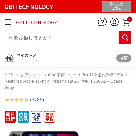
詳しくは
GBI.TECHNOLOGY
こちら
0
GBI.TECHNOLOGY
マイストア
変更
TOP
タブレット
iPad本体
iPad Pro 11 3世代256GBWi-Fi
Restored Apple 11-inch iPad Pro (2020) Wi-Fi 256GB - Space
Gray
(2785)