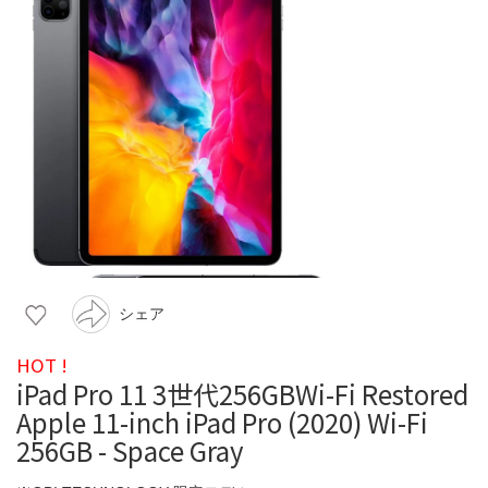
シェア
HOT !
iPad Pro 11 3世代256GBWi-Fi Restored
Apple 11-inch iPad Pro (2020) Wi-Fi
256GB - Space Gray