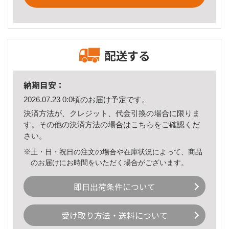
配送する
納期目安：
2026.07.23 0:0頃のお届け予定です。
決済方法が、クレジット、代金引換の場合に限りま
す。その他の決済方法の場合は
こちら
をご確認くだ
さい。
※土・日・祝日の注文の場合や在庫状況によって、商品
のお届けにお時間をいただく場合がございます。
即日出荷条件について
受け取り方法・送料について