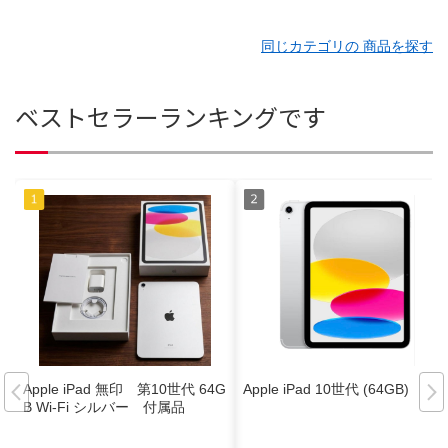
同じカテゴリの 商品を探す
ベストセラーランキングです
Apple iPad 無印 第10世代 64G
Apple iPad 10世代 (64GB)
B Wi-Fi シルバー 付属品