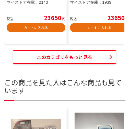
マイストア在庫：
2140
マイストア在庫：
1939
23650
23650
税込
円
税込
円
カートに入れる
カートに入れる
このカテゴリをもっと見る
この商品を見た人はこんな商品も見て
います