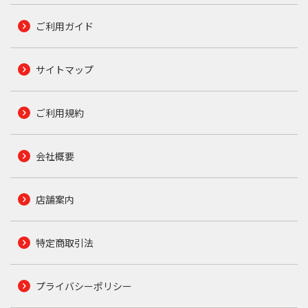
ご利用ガイド
サイトマップ
ご利用規約
会社概要
店舗案内
特定商取引法
プライバシーポリシー