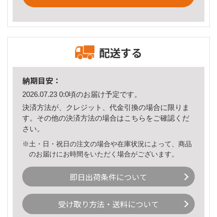
配送する
納期目安：
2026.07.23 0:0頃のお届け予定です。
決済方法が、クレジット、代金引換の場合に限りま
す。その他の決済方法の場合は
こちら
をご確認くだ
さい。
※土・日・祝日の注文の場合や在庫状況によって、商品
のお届けにお時間をいただく場合がございます。
即日出荷条件について
受け取り方法・送料について