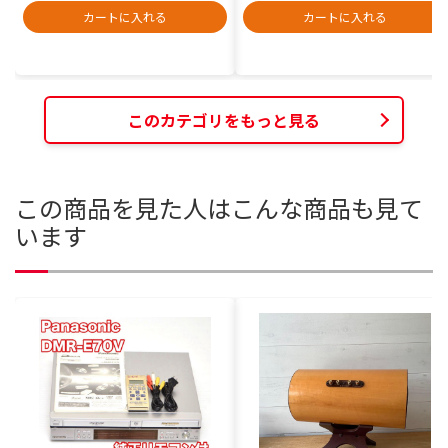
カートに入れる
カートに入れる
このカテゴリをもっと見る
この商品を見た人はこんな商品も見て
います