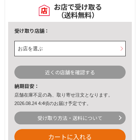
お店で受け取る
（送料無料）
受け取り店舗：
お店を選ぶ
近くの店舗を確認する
納期目安：
店舗在庫不足の為、取り寄せ注文となります。
2026.08.24 4:4頃のお届け予定です。
受け取り方法・送料について
カートに入れる