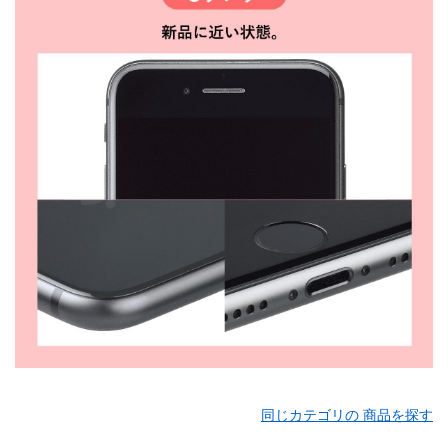
同じカテゴリの 商品を探す