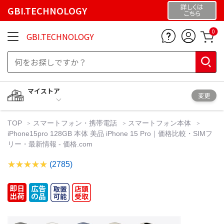
詳しくは
GBI.TECHNOLOGY
こちら
0
GBI.TECHNOLOGY
マイストア
変更
TOP
スマートフォン・携帯電話
スマートフォン本体
iPhone15pro 128GB 本体 美品 iPhone 15 Pro｜価格比較・SIMフ
リー・最新情報 - 価格.com
(2785)