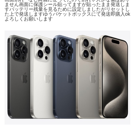
ません画面に保護シール貼ってますが貼ったまま発送しま
すバッテリー残量を見るために設定しましたがリセットし
た上で発送しますゆうパケットボックスにて発送即購入ok
よろしくお願いします