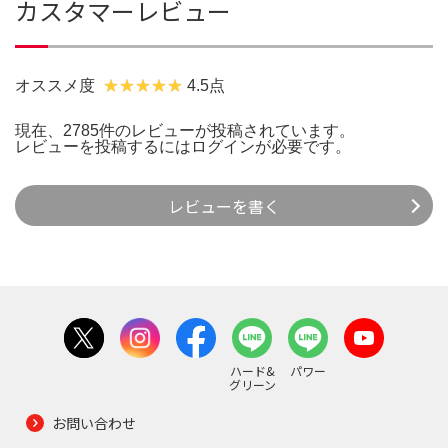
カスタマーレビュー
オススメ度
4.5点
現在、2785件のレビューが投稿されています。
レビューを投稿するには
ログイン
が必要です。
レビューを書く
ハード&
パワー
グリーン
お問い合わせ