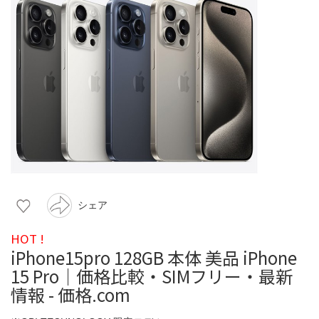
シェア
HOT !
iPhone15pro 128GB 本体 美品 iPhone
15 Pro｜価格比較・SIMフリー・最新
情報 - 価格.com