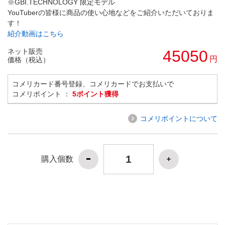
※GBI.TECHNOLOGY 限定モデル
YouTuberの皆様に商品の使い心地などをご紹介いただいておりま
す！
紹介動画はこちら
ネット販売
45050
円
価格（税込）
コメリカード番号登録、コメリカードでお支払いで
コメリポイント ：
5ポイント獲得
コメリポイントについて
購入個数