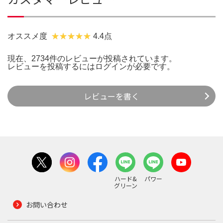
オススメ度
4.4点
現在、2734件のレビューが投稿されています。
レビューを投稿するには
ログイン
が必要です。
レビューを書く
ハード&
パワー
グリーン
お問い合わせ