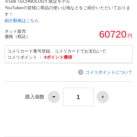
※GBI.TECHNOLOGY 限定モデル
YouTuberの皆様に商品の使い心地などをご紹介いただいておりま
す！
紹介動画はこちら
ネット販売
60720
円
価格（税込）
コメリカード番号登録、コメリカードでお支払いで
コメリポイント ：
4ポイント獲得
コメリポイントについて
購入個数