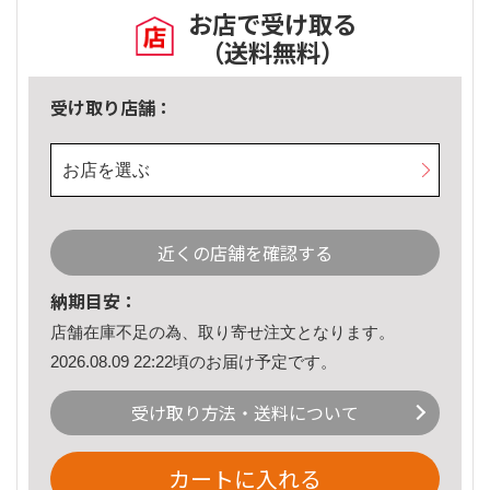
お店で受け取る
（送料無料）
受け取り店舗：
お店を選ぶ
近くの店舗を確認する
納期目安：
店舗在庫不足の為、取り寄せ注文となります。
2026.08.09 22:22頃のお届け予定です。
受け取り方法・送料について
カートに入れる