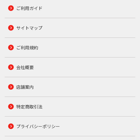
ご利用ガイド
サイトマップ
ご利用規約
会社概要
店舗案内
特定商取引法
プライバシーポリシー