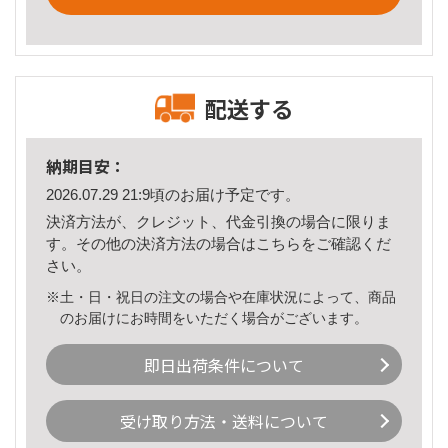
配送する
納期目安：
2026.07.29 21:9頃のお届け予定です。
決済方法が、クレジット、代金引換の場合に限りま
す。その他の決済方法の場合は
こちら
をご確認くだ
さい。
※土・日・祝日の注文の場合や在庫状況によって、商品
のお届けにお時間をいただく場合がございます。
即日出荷条件について
受け取り方法・送料について