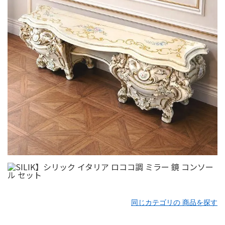
同じカテゴリの 商品を探す