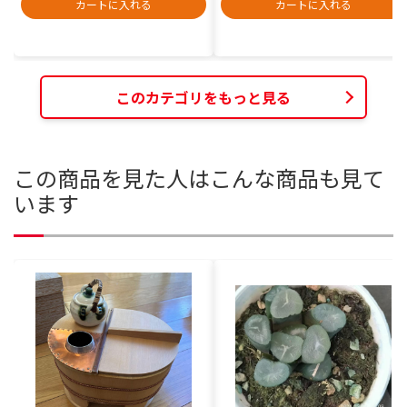
カートに入れる
カートに入れる
このカテゴリをもっと見る
この商品を見た人はこんな商品も見て
います