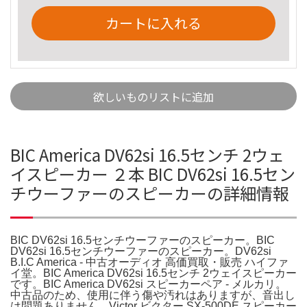
カートに入れる
欲しいものリストに追加
BIC America DV62si 16.5センチ 2ウェ
イスピーカー ２本 BIC DV62si 16.5セン
チウーファーのスピーカーの詳細情報
BIC DV62si 16.5センチウーファーのスピーカー。BIC
DV62si 16.5センチウーファーのスピーカー。DV62si
B.I.C America - 中古オーディオ 高価買取・販売 ハイファ
イ堂。BIC America DV62si 16.5センチ 2ウェイスピーカー
です。BIC America DV62si スピーカーペア - メルカリ。
中古品のため、使用に伴う傷や汚れはありますが、音出し
は問題ありません。Victor ビクター SX-500DE スピーカー