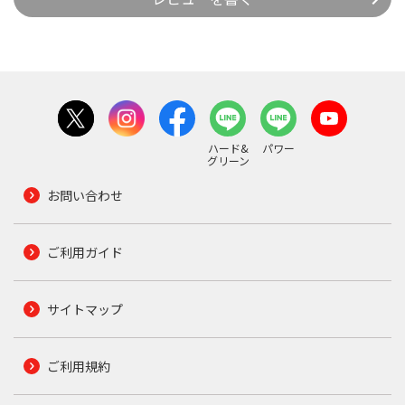
ハード&
パワー
グリーン
お問い合わせ
ご利用ガイド
サイトマップ
ご利用規約