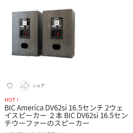
シェア
HOT !
BIC America DV62si 16.5センチ 2ウェ
イスピーカー ２本 BIC DV62si 16.5セン
チウーファーのスピーカー