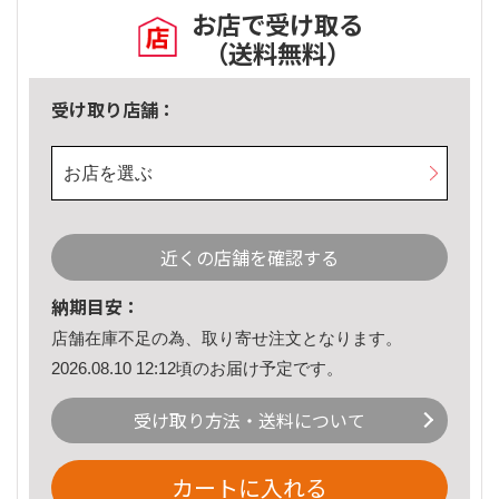
お店で受け取る
（送料無料）
受け取り店舗：
お店を選ぶ
近くの店舗を確認する
納期目安：
店舗在庫不足の為、取り寄せ注文となります。
2026.08.10 12:12頃のお届け予定です。
受け取り方法・送料について
カートに入れる