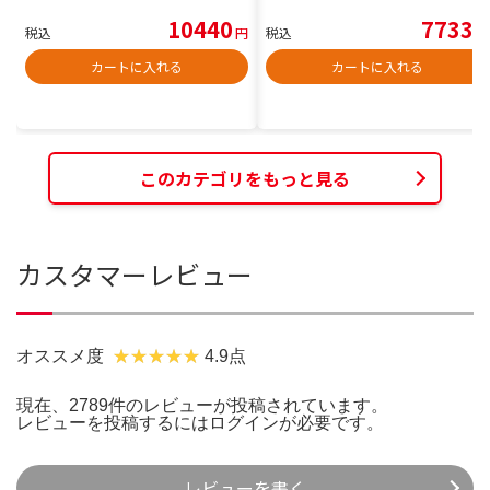
10440
7733
税込
円
税込
円
カートに入れる
カートに入れる
このカテゴリをもっと見る
カスタマーレビュー
オススメ度
4.9点
現在、2789件のレビューが投稿されています。
レビューを投稿するには
ログイン
が必要です。
レビューを書く