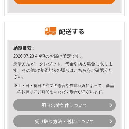
配送する
納期目安：
2026.07.23 4:4頃のお届け予定です。
決済方法が、クレジット、代金引換の場合に限りま
す。その他の決済方法の場合は
こちら
をご確認くだ
さい。
※土・日・祝日の注文の場合や在庫状況によって、商品
のお届けにお時間をいただく場合がございます。
即日出荷条件について
受け取り方法・送料について