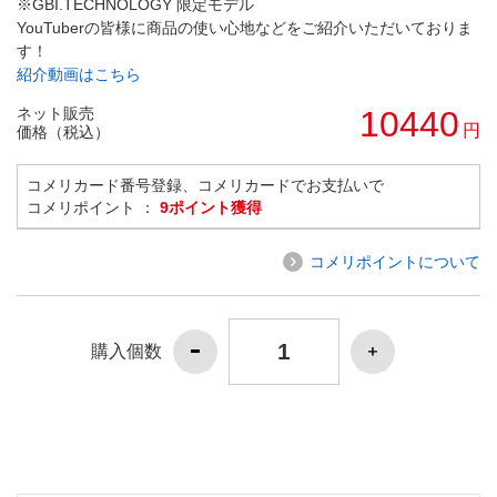
※GBI.TECHNOLOGY 限定モデル
YouTuberの皆様に商品の使い心地などをご紹介いただいておりま
す！
紹介動画はこちら
ネット販売
10440
円
価格（税込）
コメリカード番号登録、コメリカードでお支払いで
コメリポイント ：
9ポイント獲得
コメリポイントについて
購入個数