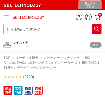
詳しくは
GBI.TECHNOLOGY
こちら
0
GBI.TECHNOLOGY
マイストア
変更
TOP
オーディオ機器
スピーカー・ウーファー
BIC
America DV62si 16.5センチ 2ウェイスピーカー ２本 BIC DV62si
16.5センチウーファーのスピーカー
(2789)