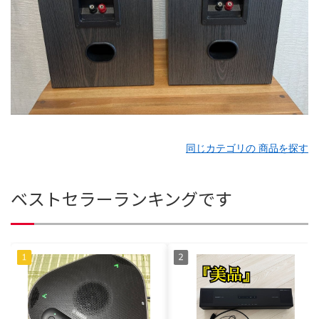
同じカテゴリの 商品を探す
ベストセラーランキングです