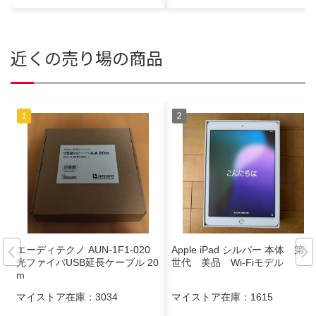
近くの売り場の商品
エーディテクノ AUN-1F1-020
Apple iPad シルバー 本体 第7
光ファイバUSB延長ケーブル 20
世代 美品 Wi-Fiモデル
m
マイストア在庫：
3034
マイストア在庫：
1615