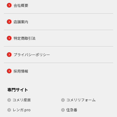
会社概要
店舗案内
特定商取引法
プライバシーポリシー
採用情報
専門サイト
コメリ産直
コメリリフォーム
レンガ.pro
住急番