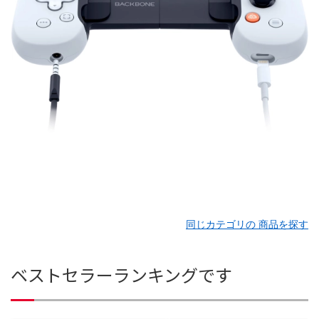
同じカテゴリの 商品を探す
ベストセラーランキングです