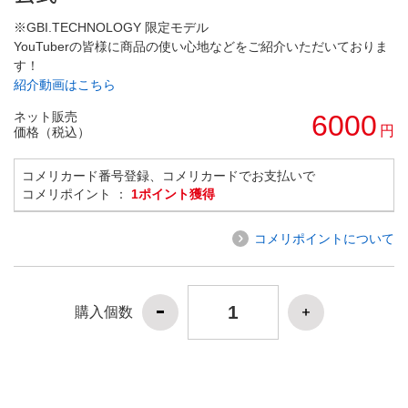
※GBI.TECHNOLOGY 限定モデル
YouTuberの皆様に商品の使い心地などをご紹介いただいておりま
す！
紹介動画はこちら
ネット販売
6000
円
価格（税込）
コメリカード番号登録、コメリカードでお支払いで
コメリポイント ：
1ポイント獲得
コメリポイントについて
購入個数