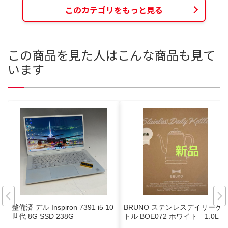
このカテゴリをもっと見る
この商品を見た人はこんな商品も見て
います
整備済 デル Inspiron 7391 i5 10
BRUNO ステンレスデイリーケ
世代 8G SSD 238G
トル BOE072 ホワイト 1.0L