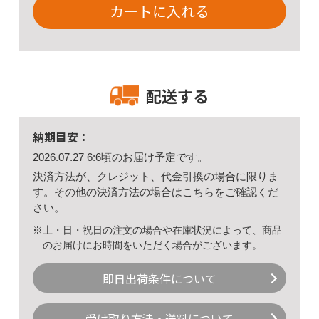
カートに入れる
配送する
納期目安：
2026.07.27 6:6頃のお届け予定です。
決済方法が、クレジット、代金引換の場合に限りま
す。その他の決済方法の場合は
こちら
をご確認くだ
さい。
※土・日・祝日の注文の場合や在庫状況によって、商品
のお届けにお時間をいただく場合がございます。
即日出荷条件について
受け取り方法・送料について