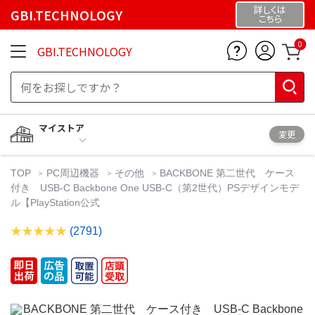
詳しくは
GBI.TECHNOLOGY
こちら
0
GBI.TECHNOLOGY
マイストア
変更
TOP
PC周辺機器
その他
BACKBONE 第二世代 ケース
付き USB-C Backbone One USB-C（第2世代）PSデザインモデ
ル【PlayStation公式
(2791)