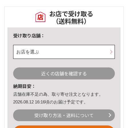
お店で受け取る
（送料無料）
受け取り店舗：
お店を選ぶ
近くの店舗を確認する
納期目安：
店舗在庫不足の為、取り寄せ注文となります。
2026.08.12 16:16頃のお届け予定です。
受け取り方法・送料について