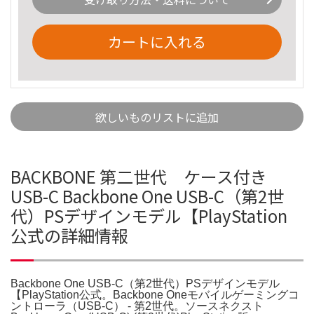
カートに入れる
欲しいものリストに追加
BACKBONE 第二世代 ケース付き
USB-C Backbone One USB-C（第2世
代）PSデザインモデル【PlayStation
公式の詳細情報
Backbone One USB-C（第2世代）PSデザインモデル
【PlayStation公式。Backbone Oneモバイルゲーミングコ
ントローラ（USB-C） - 第2世代。ソースネクスト