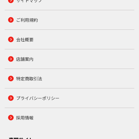
サイトマップ
ご利用規約
会社概要
店舗案内
特定商取引法
プライバシーポリシー
採用情報