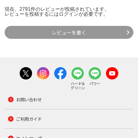
現在、2791件のレビューが投稿されています。
レビューを投稿するには
ログイン
が必要です。
レビューを書く
ハード&
パワー
グリーン
お問い合わせ
ご利用ガイド