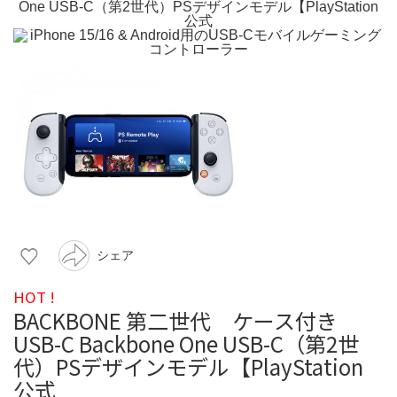
シェア
HOT !
BACKBONE 第二世代 ケース付き
USB-C Backbone One USB-C（第2世
代）PSデザインモデル【PlayStation
公式