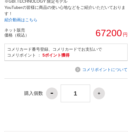
※GBI.TECHNOLOGY 限定モデル
YouTuberの皆様に商品の使い心地などをご紹介いただいておりま
す！
紹介動画はこちら
ネット販売
67200
円
価格（税込）
コメリカード番号登録、コメリカードでお支払いで
コメリポイント ：
5ポイント獲得
コメリポイントについて
購入個数