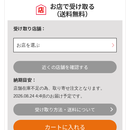
お店で受け取る
（送料無料）
受け取り店舗：
お店を選ぶ
近くの店舗を確認する
納期目安：
店舗在庫不足の為、取り寄せ注文となります。
2026.08.24 4:4頃のお届け予定です。
受け取り方法・送料について
カートに入れる