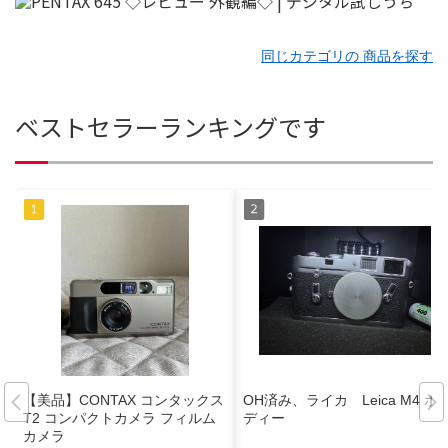
同じカテゴリの 商品を探す
ベストセラーランキングです
【美品】CONTAX コンタックス
OH済み、ライカ Leica M4 ボ
T2 コンパクトカメラ フィルム
ディー
カメラ