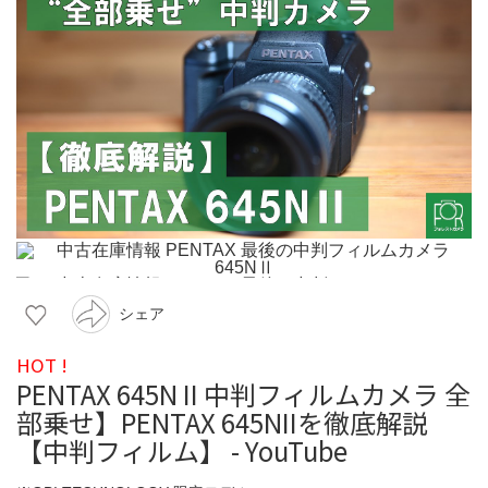
シェア
HOT !
PENTAX 645N II 中判フィルムカメラ 全
部乗せ】PENTAX 645NIIを徹底解説
【中判フィルム】 - YouTube