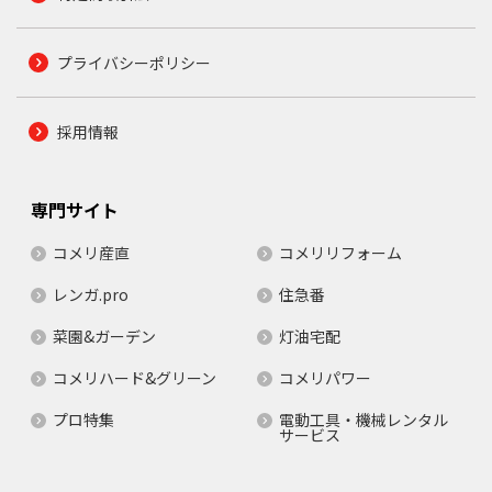
プライバシーポリシー
採用情報
専門サイト
コメリ産直
コメリリフォーム
レンガ.pro
住急番
菜園&ガーデン
灯油宅配
コメリハード&グリーン
コメリパワー
プロ特集
電動工具・機械レンタル
サービス