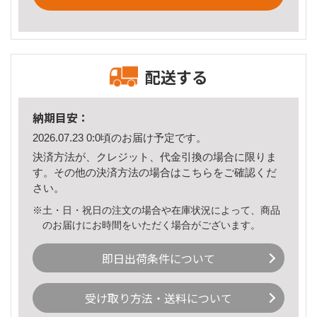
配送する
納期目安：
2026.07.23 0:0頃のお届け予定です。
決済方法が、クレジット、代金引換の場合に限りま
す。その他の決済方法の場合は
こちら
をご確認くだ
さい。
※土・日・祝日の注文の場合や在庫状況によって、商品
のお届けにお時間をいただく場合がございます。
即日出荷条件について
受け取り方法・送料について