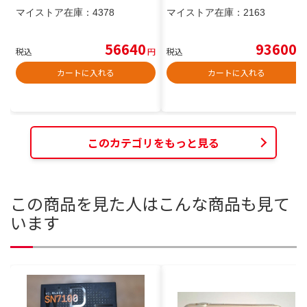
マイストア在庫：
4378
マイストア在庫：
2163
56640
93600
税込
円
税込
円
カートに入れる
カートに入れる
このカテゴリをもっと見る
この商品を見た人はこんな商品も見て
います