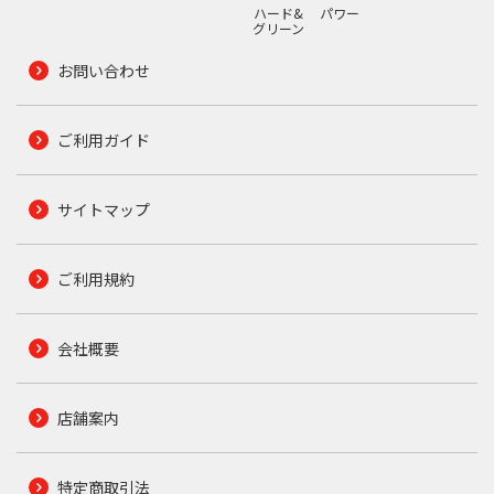
ハード&
パワー
グリーン
お問い合わせ
ご利用ガイド
サイトマップ
ご利用規約
会社概要
店舗案内
特定商取引法