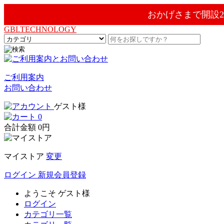
おかげさまで開設2
GBI.TECHNOLOGY
ご利用案内
お問い合わせ
ゲスト様
0
合計金額
0円
マイストア
変更
ログイン
新規会員登録
ようこそ
ゲスト様
ログイン
カテゴリ一覧