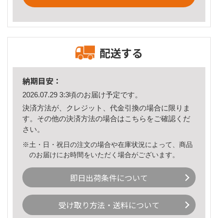
配送する
納期目安：
2026.07.29 3:3頃のお届け予定です。
決済方法が、クレジット、代金引換の場合に限りま
す。その他の決済方法の場合は
こちら
をご確認くだ
さい。
※土・日・祝日の注文の場合や在庫状況によって、商品
のお届けにお時間をいただく場合がございます。
即日出荷条件について
受け取り方法・送料について