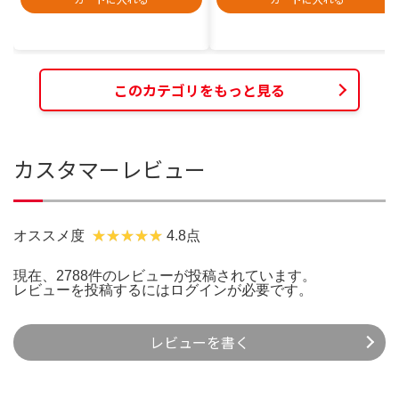
このカテゴリをもっと見る
カスタマーレビュー
オススメ度
4.8点
現在、2788件のレビューが投稿されています。
レビューを投稿するには
ログイン
が必要です。
レビューを書く