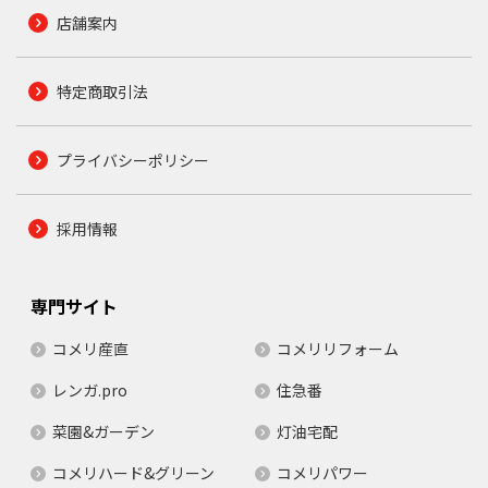
店舗案内
特定商取引法
プライバシーポリシー
採用情報
専門サイト
コメリ産直
コメリリフォーム
レンガ.pro
住急番
菜園&ガーデン
灯油宅配
コメリハード&グリーン
コメリパワー