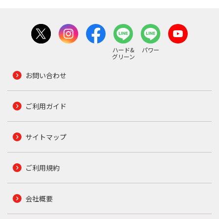
ハード&
パワー
グリーン
お問い合わせ
ご利用ガイド
サイトマップ
ご利用規約
会社概要