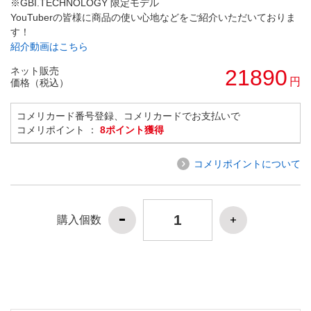
※GBI.TECHNOLOGY 限定モデル
YouTuberの皆様に商品の使い心地などをご紹介いただいておりま
す！
紹介動画はこちら
ネット販売
21890
円
価格（税込）
コメリカード番号登録、コメリカードでお支払いで
コメリポイント ：
8ポイント獲得
コメリポイントについて
購入個数