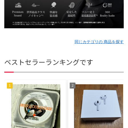
同じカテゴリの 商品を探す
ベストセラーランキングです