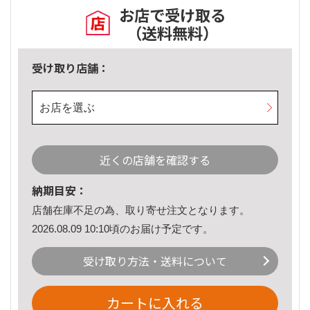
お店で受け取る
（送料無料）
受け取り店舗：
お店を選ぶ
近くの店舗を確認する
納期目安：
店舗在庫不足の為、取り寄せ注文となります。
2026.08.09 10:10頃のお届け予定です。
受け取り方法・送料について
カートに入れる