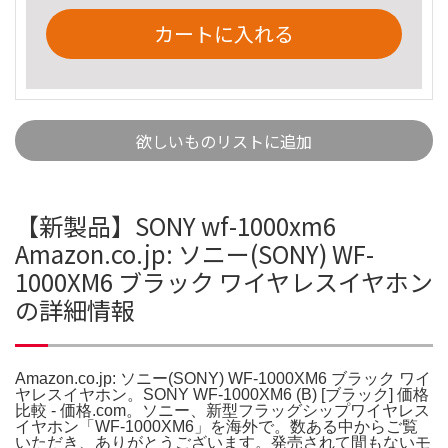
カートに入れる
欲しいものリストに追加
【新製品】SONY wf-1000xm6
Amazon.co.jp: ソニー(SONY) WF-
1000XM6 ブラック ワイヤレスイヤホン
の詳細情報
Amazon.co.jp: ソニー(SONY) WF-1000XM6 ブラック ワイ
ヤレスイヤホン。SONY WF-1000XM6 (B) [ブラック] 価格
比較 - 価格.com。ソニー、新型フラッグシップワイヤレス
イヤホン「WF-1000XM6」を海外で。数ある中からご覧
いただき、ありがとうございます。発売されて間もないモ