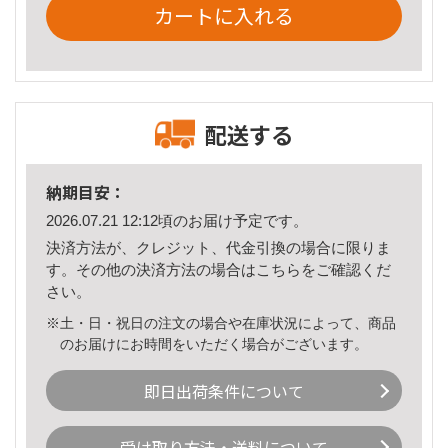
カートに入れる
配送する
納期目安：
2026.07.21 12:12頃のお届け予定です。
決済方法が、クレジット、代金引換の場合に限りま
す。その他の決済方法の場合は
こちら
をご確認くだ
さい。
※土・日・祝日の注文の場合や在庫状況によって、商品
のお届けにお時間をいただく場合がございます。
即日出荷条件について
受け取り方法・送料について