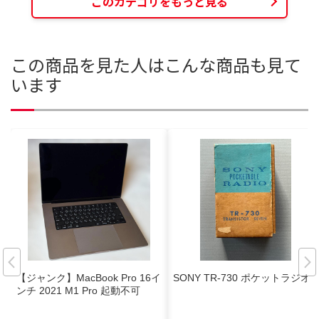
このカテゴリをもっと見る
この商品を見た人はこんな商品も見て
います
【ジャンク】MacBook Pro 16イ
SONY TR-730 ポケットラジオ
ンチ 2021 M1 Pro 起動不可