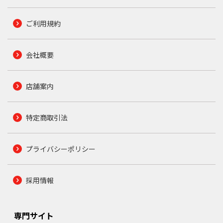
ご利用規約
会社概要
店舗案内
特定商取引法
プライバシーポリシー
採用情報
専門サイト