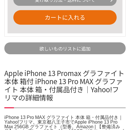
カートに入れる
欲しいものリストに追加
Apple iPhone 13 Promax グラファイト
本体 箱付 iPhone 13 Pro MAX グラファ
イト 本体 箱・付属品付き｜Yahoo!フ
リマの詳細情報
iPhone 13 Pro MAX グラファイト 本体 箱・付属品付き｜
Yahoo!フリマ。東京都八王子市でApple iPhone 13 Pro
Max 256GB グラファイト（型番。Amazon | 【整備済み