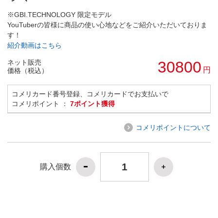
※GBI.TECHNOLOGY 限定モデル
YouTuberの皆様に商品の使い心地などをご紹介いただいておりま
す！
紹介動画はこちら
ネット販売
30800
円
価格（税込）
コメリカード番号登録、コメリカードでお支払いで
コメリポイント ：
7ポイント獲得
コメリポイントについて
購入個数