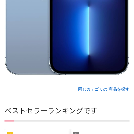
同じカテゴリの 商品を探す
ベストセラーランキングです