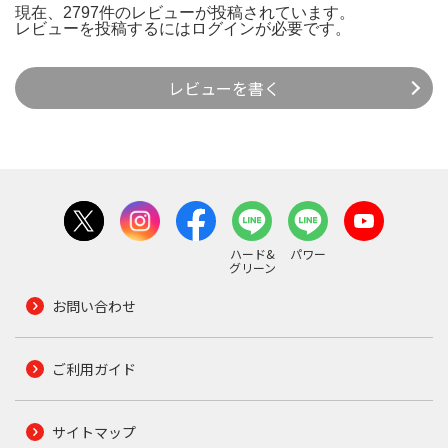
現在、2797件のレビューが投稿されています。
レビューを投稿するには
ログイン
が必要です。
レビューを書く
ハード&
パワー
グリーン
お問い合わせ
ご利用ガイド
サイトマップ