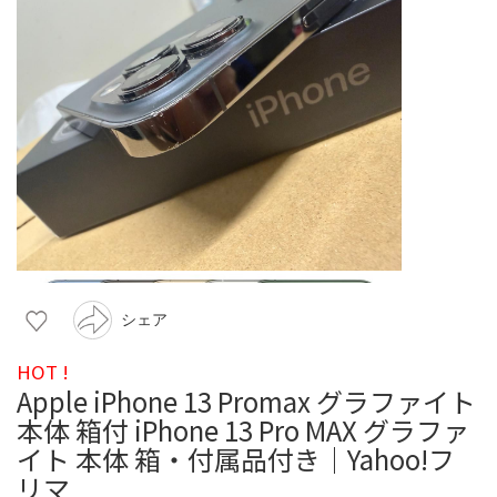
シェア
HOT !
Apple iPhone 13 Promax グラファイト
本体 箱付 iPhone 13 Pro MAX グラファ
イト 本体 箱・付属品付き｜Yahoo!フ
リマ