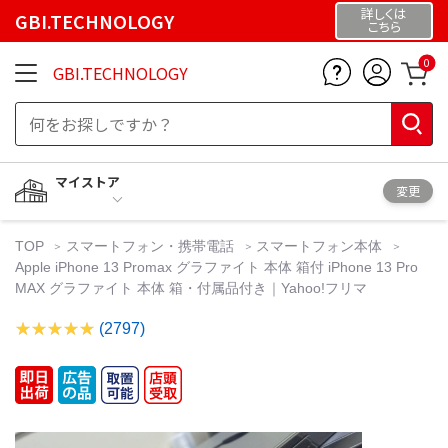
詳しくは
GBI.TECHNOLOGY
こちら
0
GBI.TECHNOLOGY
マイストア
変更
TOP
スマートフォン・携帯電話
スマートフォン本体
Apple iPhone 13 Promax グラファイト 本体 箱付 iPhone 13 Pro
MAX グラファイト 本体 箱・付属品付き｜Yahoo!フリマ
(2797)