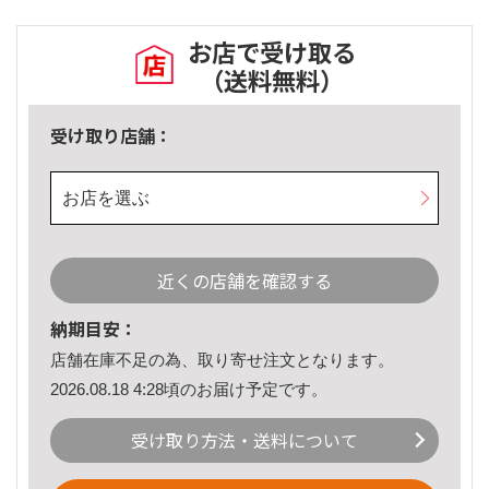
お店で受け取る
（送料無料）
受け取り店舗：
お店を選ぶ
近くの店舗を確認する
納期目安：
店舗在庫不足の為、取り寄せ注文となります。
2026.08.18 4:28頃のお届け予定です。
受け取り方法・送料について