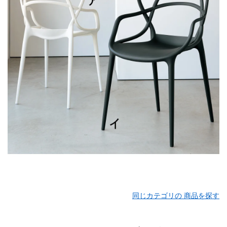
同じカテゴリの 商品を探す