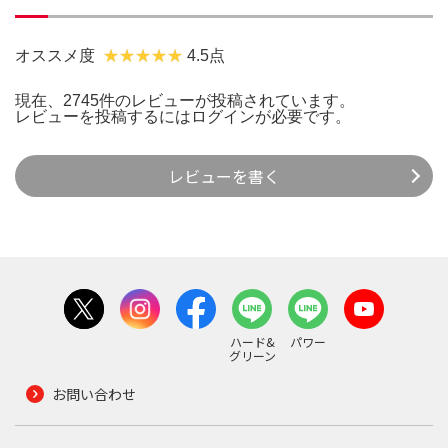
オススメ度
4.5点
現在、2745件のレビューが投稿されています。
レビューを投稿するには
ログイン
が必要です。
レビューを書く
ハード&
パワー
グリーン
お問い合わせ