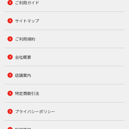
ご利用ガイド
サイトマップ
ご利用規約
会社概要
店舗案内
特定商取引法
プライバシーポリシー