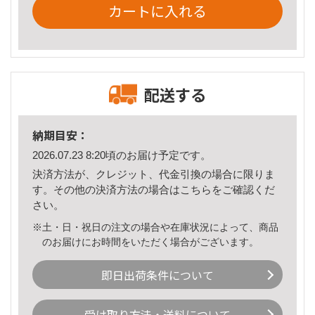
カートに入れる
配送する
納期目安：
2026.07.23 8:20頃のお届け予定です。
決済方法が、クレジット、代金引換の場合に限りま
す。その他の決済方法の場合は
こちら
をご確認くだ
さい。
※土・日・祝日の注文の場合や在庫状況によって、商品
のお届けにお時間をいただく場合がございます。
即日出荷条件について
受け取り方法・送料について