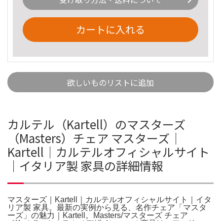
カートに入れる
欲しいものリストに追加
カルテル（Kartell）のマスターズ
（Masters）チェア マスターズ｜
Kartell｜カルテルオフィシャルサイト
｜イタリア製 家具の詳細情報
マスターズ｜Kartell｜カルテルオフィシャルサイト｜イタ
リア製 家具。最新の実例から見る、名作チェア「マスタ
ーズ」の魅力｜Kartell。Masters/マスターズ チェア