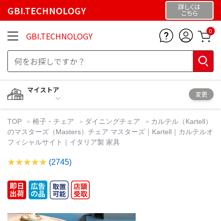
詳しくは
GBI.TECHNOLOGY
こちら
0
GBI.TECHNOLOGY
マイストア
変更
TOP
椅子・チェア
ダイニングチェア
カルテル（Kartell）
のマスターズ（Masters）チェア マスターズ｜Kartell｜カルテルオ
フィシャルサイト｜イタリア製 家具
(2745)