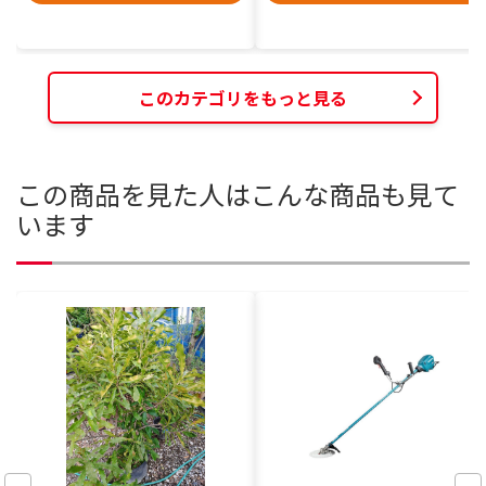
このカテゴリをもっと見る
この商品を見た人はこんな商品も見て
います