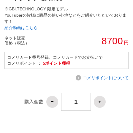
※GBI.TECHNOLOGY 限定モデル
YouTuberの皆様に商品の使い心地などをご紹介いただいておりま
す！
紹介動画はこちら
ネット販売
8700
円
価格（税込）
コメリカード番号登録、コメリカードでお支払いで
コメリポイント ：
5ポイント獲得
コメリポイントについて
購入個数