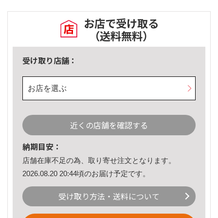
お店で受け取る
（送料無料）
受け取り店舗：
お店を選ぶ
近くの店舗を確認する
納期目安：
店舗在庫不足の為、取り寄せ注文となります。
2026.08.20 20:44頃のお届け予定です。
受け取り方法・送料について