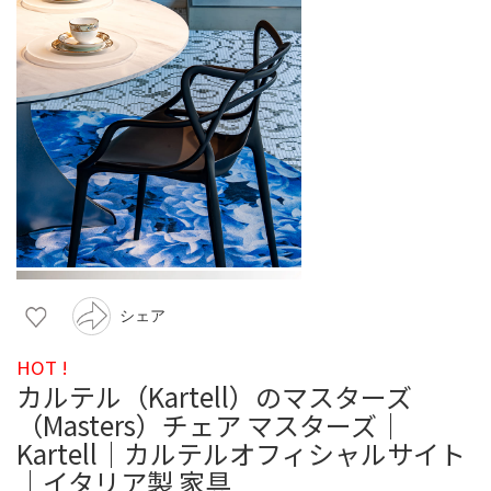
シェア
HOT !
カルテル（Kartell）のマスターズ
（Masters）チェア マスターズ｜
Kartell｜カルテルオフィシャルサイト
｜イタリア製 家具