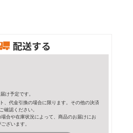
配送する
3頃のお届け予定です。
ト、代金引換の場合に限ります。その他の決済
ご確認ください。
の場合や在庫状況によって、商品のお届けにお
がございます。