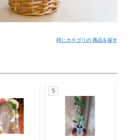
同じカテゴリの 商品を探す