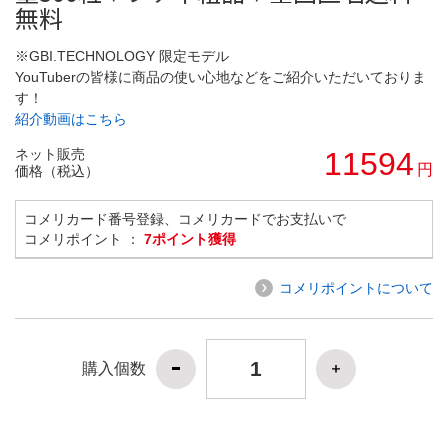
無料
※GBI.TECHNOLOGY 限定モデル
YouTuberの皆様に商品の使い心地などをご紹介いただいておりま
す！
紹介動画はこちら
ネット販売
11594
円
価格（税込）
コメリカード番号登録、コメリカードでお支払いで
コメリポイント ：
7ポイント獲得
コメリポイントについて
購入個数