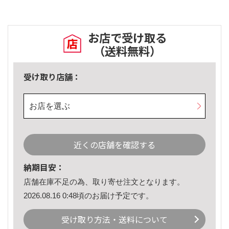
お店で受け取る
（送料無料）
受け取り店舗：
お店を選ぶ
近くの店舗を確認する
納期目安：
店舗在庫不足の為、取り寄せ注文となります。
2026.08.16 0:48頃のお届け予定です。
受け取り方法・送料について