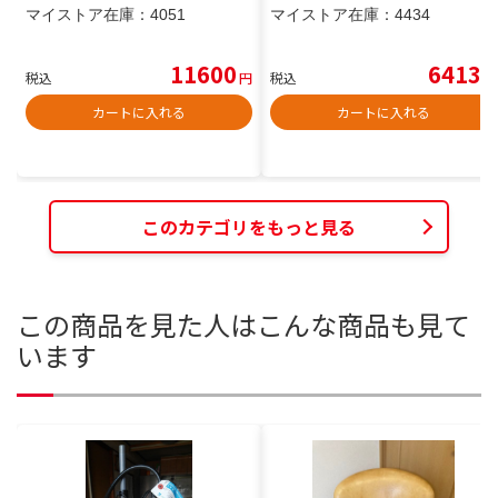
マイストア在庫：
4051
マイストア在庫：
4434
11600
6413
税込
円
税込
円
カートに入れる
カートに入れる
このカテゴリをもっと見る
この商品を見た人はこんな商品も見て
います