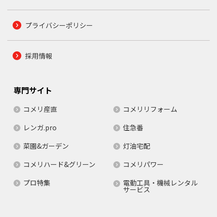
プライバシーポリシー
採用情報
専門サイト
コメリ産直
コメリリフォーム
レンガ.pro
住急番
菜園&ガーデン
灯油宅配
コメリハード&グリーン
コメリパワー
プロ特集
電動工具・機械レンタル
サービス