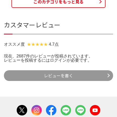
このカテゴリをもっと見る
カスタマーレビュー
オススメ度
4.7点
現在、2687件のレビューが投稿されています。
レビューを投稿するには
ログイン
が必要です。
レビューを書く