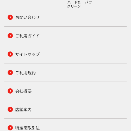
ハード&
パワー
グリーン
お問い合わせ
ご利用ガイド
サイトマップ
ご利用規約
会社概要
店舗案内
特定商取引法