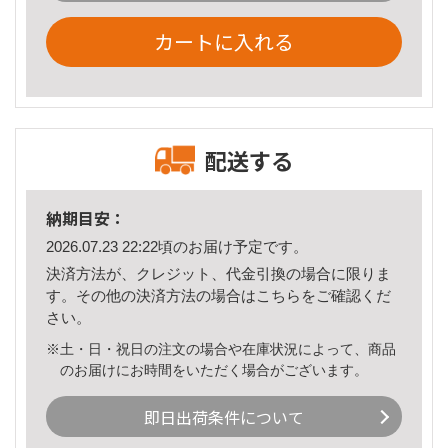
カートに入れる
配送する
納期目安：
2026.07.23 22:22頃のお届け予定です。
決済方法が、クレジット、代金引換の場合に限りま
す。その他の決済方法の場合は
こちら
をご確認くだ
さい。
※土・日・祝日の注文の場合や在庫状況によって、商品
のお届けにお時間をいただく場合がございます。
即日出荷条件について