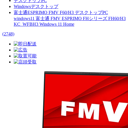
デスクトップPC
Windowsデスクトップ
富士通ESPRIMO FMV F60/H3 デスクトップPC
windows11 富士通 FMV ESPRIMO FHシリーズ FH60/H3
KC_WFBH3 Windows 11 Home
(2748)