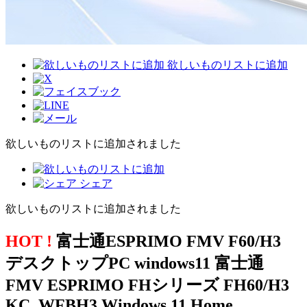
欲しいものリストに追加
欲しいものリストに追加されました
シェア
欲しいものリストに追加されました
HOT !
富士通ESPRIMO FMV F60/H3
デスクトップPC windows11 富士通
FMV ESPRIMO FHシリーズ FH60/H3
KC_WFBH3 Windows 11 Home