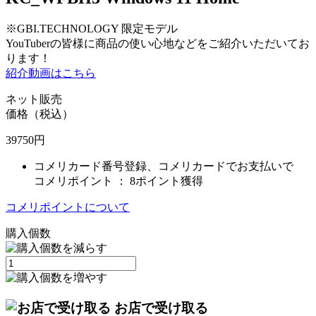
※GBI.TECHNOLOGY 限定モデル
YouTuberの皆様に商品の使い心地などをご紹介いただいてお
ります！
紹介動画はこちら
ネット販売
価格（税込）
39750
円
コメリカード番号登録、コメリカードでお支払いで
コメリポイント ：
8ポイント獲得
コメリポイントについて
購入個数
お店で受け取る