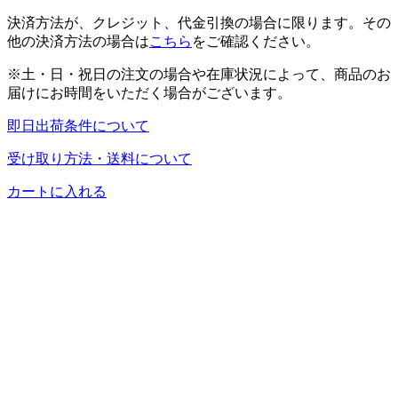
決済方法が、クレジット、代金引換の場合に限ります。その
他の決済方法の場合は
こちら
をご確認ください。
※土・日・祝日の注文の場合や在庫状況によって、商品のお
届けにお時間をいただく場合がございます。
即日出荷条件について
受け取り方法・送料について
カートに入れる