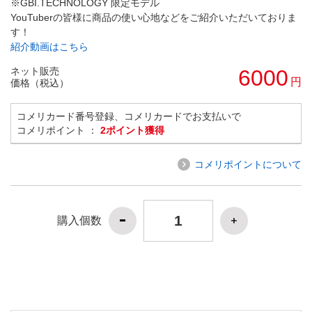
※GBI.TECHNOLOGY 限定モデル
YouTuberの皆様に商品の使い心地などをご紹介いただいておりま
す！
紹介動画はこちら
ネット販売
6000
円
価格（税込）
コメリカード番号登録、コメリカードでお支払いで
コメリポイント ：
2ポイント獲得
コメリポイントについて
購入個数