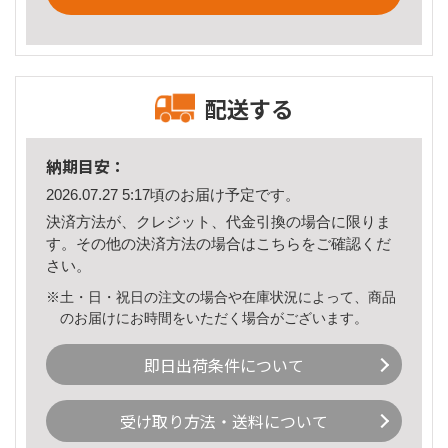
配送する
納期目安：
2026.07.27 5:17頃のお届け予定です。
決済方法が、クレジット、代金引換の場合に限りま
す。その他の決済方法の場合は
こちら
をご確認くだ
さい。
※土・日・祝日の注文の場合や在庫状況によって、商品
のお届けにお時間をいただく場合がございます。
即日出荷条件について
受け取り方法・送料について