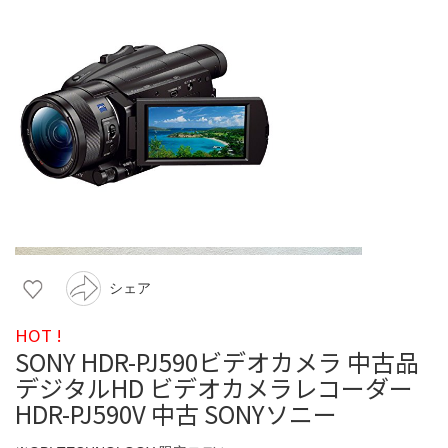
シェア
HOT !
SONY HDR-PJ590ビデオカメラ 中古品
デジタルHD ビデオカメラレコーダー
HDR-PJ590V 中古 SONYソニー