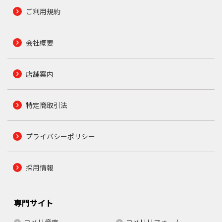
ご利用規約
会社概要
店舗案内
特定商取引法
プライバシーポリシー
採用情報
専門サイト