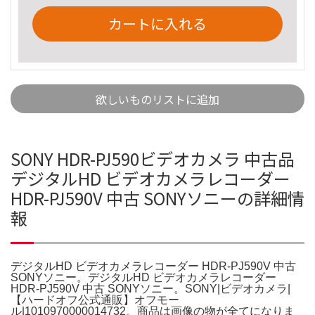
カートに入れる
欲しいものリストに追加
SONY HDR-PJ590ビデオカメラ 中古品
デジタルHD ビデオカメラレコーダー
HDR-PJ590V 中古 SONYソニーの詳細情
報
デジタルHD ビデオカメラレコーダー HDR-PJ590V 中古
SONYソニー。デジタルHD ビデオカメラレコーダー
HDR-PJ590V 中古 SONYソニー。SONY|ビデオカメラ|
【ハードオフ公式通販】オフモー
ル|1010970000014732。商品は画像の物が全てになりま