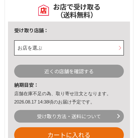
お店で受け取る
（送料無料）
受け取り店舗：
お店を選ぶ
近くの店舗を確認する
納期目安：
店舗在庫不足の為、取り寄せ注文となります。
2026.08.17 14:38頃のお届け予定です。
受け取り方法・送料について
カートに入れる