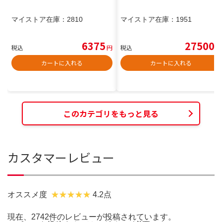
マイストア在庫：
2810
マイストア在庫：
1951
6375
27500
税込
円
税込
円
カートに入れる
カートに入れる
このカテゴリをもっと見る
カスタマーレビュー
オススメ度
4.2点
現在、2742件のレビューが投稿されています。