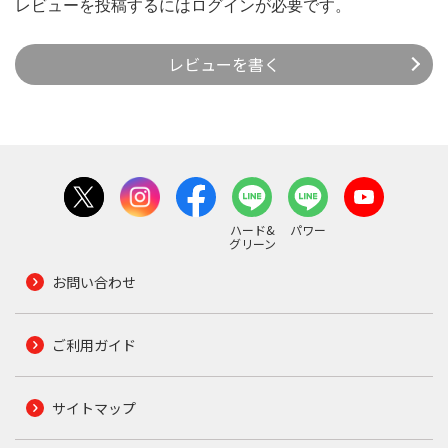
レビューを投稿するには
ログイン
が必要です。
レビューを書く
ハード&
パワー
グリーン
お問い合わせ
ご利用ガイド
サイトマップ