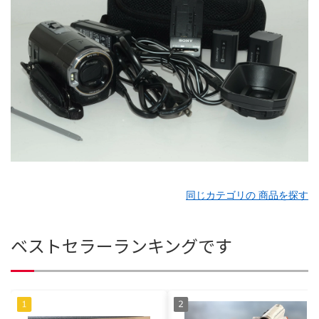
同じカテゴリの 商品を探す
ベストセラーランキングです