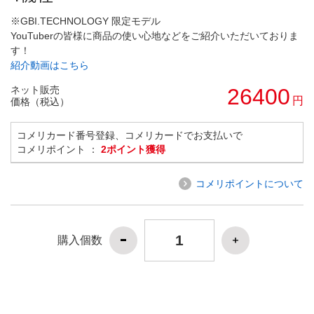
※GBI.TECHNOLOGY 限定モデル
YouTuberの皆様に商品の使い心地などをご紹介いただいておりま
す！
紹介動画はこちら
ネット販売
26400
円
価格（税込）
コメリカード番号登録、コメリカードでお支払いで
コメリポイント ：
2ポイント獲得
コメリポイントについて
購入個数