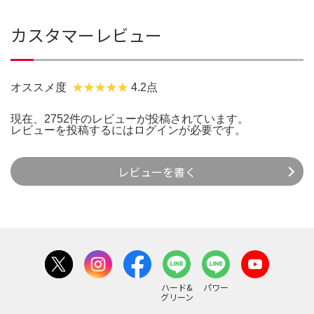
カスタマーレビュー
オススメ度
4.2点
現在、2752件のレビューが投稿されています。
レビューを投稿するには
ログイン
が必要です。
レビューを書く
ハード&
パワー
グリーン