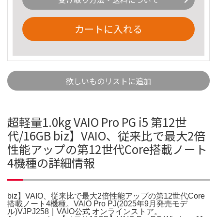
カートに入れる
欲しいものリストに追加
超軽量1.0kg VAIO Pro PG i5 第12世
代/16GB biz】VAIO、従来比で最大2倍
性能アップの第12世代Core搭載ノート
4機種の詳細情報
biz】VAIO、従来比で最大2倍性能アップの第12世代Core
搭載ノート4機種。VAIO Pro PJ(2025年9月発売モデ
ル)VJPJ258｜VAIO公式 オンラインストア。