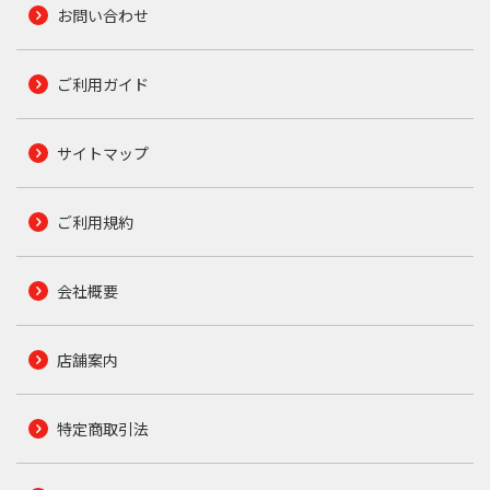
お問い合わせ
ご利用ガイド
サイトマップ
ご利用規約
会社概要
店舗案内
特定商取引法