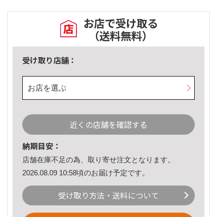
お店で受け取る
（送料無料）
受け取り店舗：
お店を選ぶ
近くの店舗を確認する
納期目安：
店舗在庫不足の為、取り寄せ注文となります。
2026.08.09 10:58頃のお届け予定です。
受け取り方法・送料について