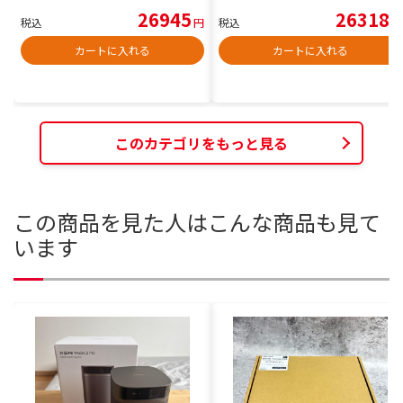
26945
26318
税込
円
税込
円
カートに入れる
カートに入れる
このカテゴリをもっと見る
この商品を見た人はこんな商品も見て
います