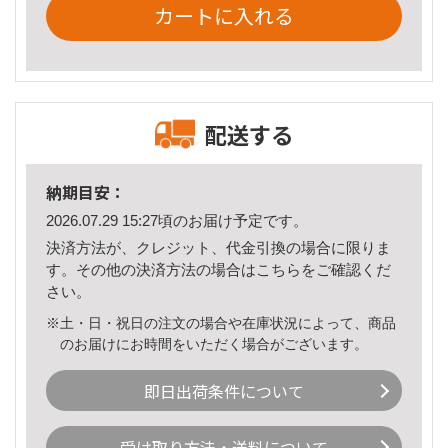
カートに入れる
配送する
納期目安：
2026.07.29 15:27頃のお届け予定です。
決済方法が、クレジット、代金引換の場合に限りま
す。その他の決済方法の場合は
こちら
をご確認くだ
さい。
※土・日・祝日の注文の場合や在庫状況によって、商品
のお届けにお時間をいただく場合がございます。
即日出荷条件について
受け取り方法・送料について