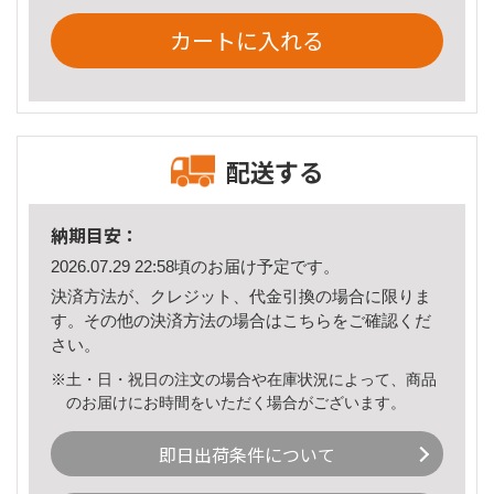
カートに入れる
配送する
納期目安：
2026.07.29 22:58頃のお届け予定です。
決済方法が、クレジット、代金引換の場合に限りま
す。その他の決済方法の場合は
こちら
をご確認くだ
さい。
※土・日・祝日の注文の場合や在庫状況によって、商品
のお届けにお時間をいただく場合がございます。
即日出荷条件について