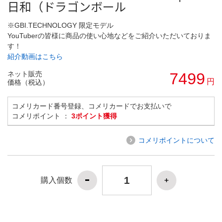
日和（ドラゴンボール
※GBI.TECHNOLOGY 限定モデル
YouTuberの皆様に商品の使い心地などをご紹介いただいておりま
す！
紹介動画はこちら
ネット販売
7499
円
価格（税込）
コメリカード番号登録、コメリカードでお支払いで
コメリポイント ：
3ポイント獲得
コメリポイントについて
購入個数