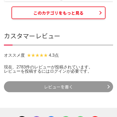
このカテゴリをもっと見る
カスタマーレビュー
オススメ度
4.3点
現在、2783件のレビューが投稿されています。
レビューを投稿するには
ログイン
が必要です。
レビューを書く