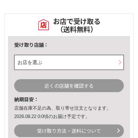
お店で受け取る
（送料無料）
受け取り店舗：
お店を選ぶ
近くの店舗を確認する
納期目安：
店舗在庫不足の為、取り寄せ注文となります。
2026.08.22 0:0頃のお届け予定です。
受け取り方法・送料について