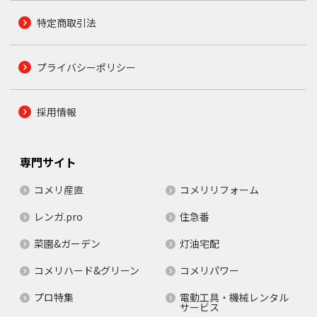
特定商取引法
プライバシーポリシー
採用情報
専門サイト
コメリ産直
コメリリフォーム
レンガ.pro
住急番
菜園&ガーデン
灯油宅配
コメリハード&グリーン
コメリパワー
プロ特集
電動工具・機械レンタル
サービス