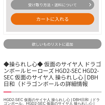
受け取り方法・送料について
カートに入れる
欲しいものリストに追加
◆操られし心◆ 仮面のサイヤ人 ドラゴ
ンボールヒーローズ HGD2-SEC HGD2-
SEC 仮面のサイヤ人 操られし心 | DBH
日和（ドラゴンボールの詳細情報
HGD2-SEC 仮面のサイヤ人 操られし心 | DBH日和（ドラ
ゴンボール。HGD2-SEC 仮面のサイヤ人 操られし心 |