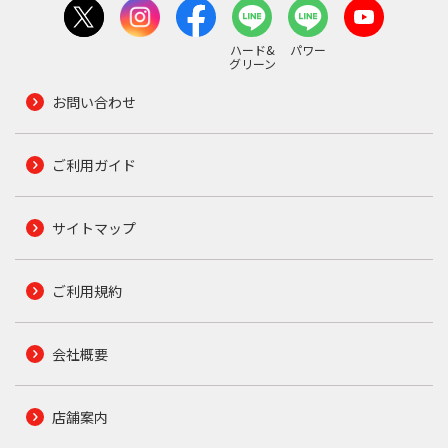
ハード&
パワー
グリーン
お問い合わせ
ご利用ガイド
サイトマップ
ご利用規約
会社概要
店舗案内