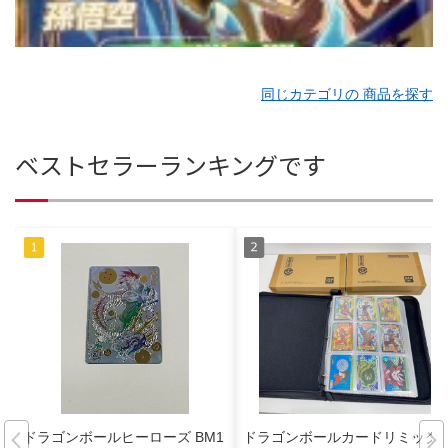
同じカテゴリの 商品を探す
ベストセラーランキングです
ドラゴンボールヒーローズ BM1
ドラゴンボールカードリミック