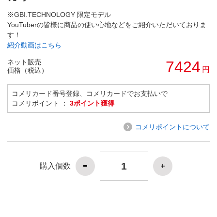
※GBI.TECHNOLOGY 限定モデル
YouTuberの皆様に商品の使い心地などをご紹介いただいておりま
す！
紹介動画はこちら
ネット販売
7424
円
価格（税込）
コメリカード番号登録、コメリカードでお支払いで
コメリポイント ：
3ポイント獲得
コメリポイントについて
購入個数