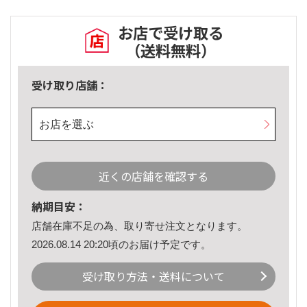
お店で受け取る
（送料無料）
受け取り店舗：
お店を選ぶ
近くの店舗を確認する
納期目安：
店舗在庫不足の為、取り寄せ注文となります。
2026.08.14 20:20頃のお届け予定です。
受け取り方法・送料について