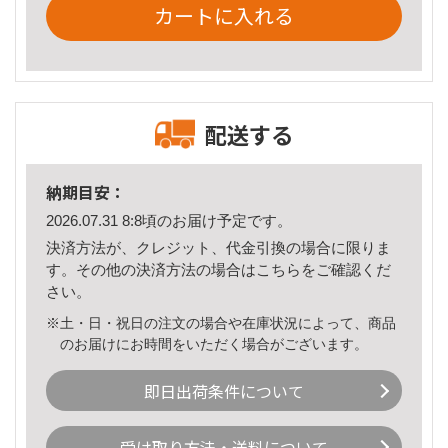
カートに入れる
配送する
納期目安：
2026.07.31 8:8頃のお届け予定です。
決済方法が、クレジット、代金引換の場合に限りま
す。その他の決済方法の場合は
こちら
をご確認くだ
さい。
※土・日・祝日の注文の場合や在庫状況によって、商品
のお届けにお時間をいただく場合がございます。
即日出荷条件について
受け取り方法・送料について