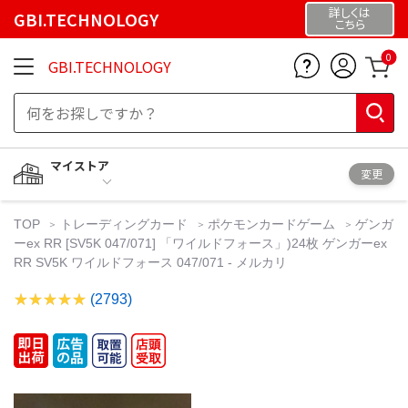
詳しくは
GBI.TECHNOLOGY
こちら
0
GBI.TECHNOLOGY
マイストア
変更
TOP
トレーディングカード
ポケモンカードゲーム
ゲンガ
ーex RR [SV5K 047/071] 「ワイルドフォース」)24枚 ゲンガーex
RR SV5K ワイルドフォース 047/071 - メルカリ
(2793)