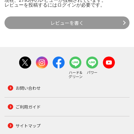
現在、2793件のレビューが投稿されています。
レビューを投稿するには
ログイン
が必要です。
レビューを書く
ハード&
パワー
グリーン
お問い合わせ
ご利用ガイド
サイトマップ