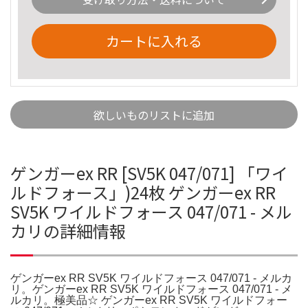
カートに入れる
欲しいものリストに追加
ゲンガーex RR [SV5K 047/071] 「ワイ
ルドフォース」)24枚 ゲンガーex RR
SV5K ワイルドフォース 047/071 - メル
カリの詳細情報
ゲンガーex RR SV5K ワイルドフォース 047/071 - メルカ
リ。ゲンガーex RR SV5K ワイルドフォース 047/071 - メ
ルカリ。極美品☆ ゲンガーex RR SV5K ワイルドフォー