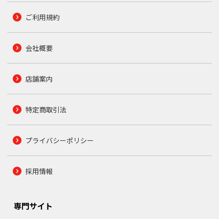
ご利用規約
会社概要
店舗案内
特定商取引法
プライバシーポリシー
採用情報
専門サイト