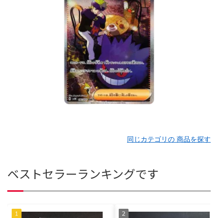
同じカテゴリの 商品を探す
ベストセラーランキングです