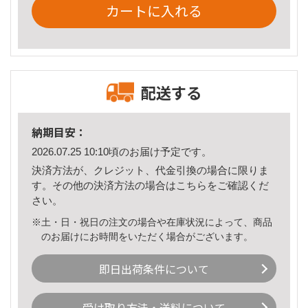
カートに入れる
配送する
納期目安：
2026.07.25 10:10頃のお届け予定です。
決済方法が、クレジット、代金引換の場合に限りま
す。その他の決済方法の場合は
こちら
をご確認くだ
さい。
※土・日・祝日の注文の場合や在庫状況によって、商品
のお届けにお時間をいただく場合がございます。
即日出荷条件について
受け取り方法・送料について