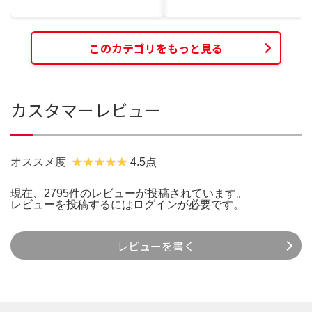
このカテゴリをもっと見る
カスタマーレビュー
オススメ度
4.5点
現在、2795件のレビューが投稿されています。
レビューを投稿するには
ログイン
が必要です。
レビューを書く