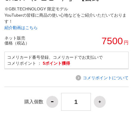
※GBI.TECHNOLOGY 限定モデル
YouTuberの皆様に商品の使い心地などをご紹介いただいておりま
す！
紹介動画はこちら
ネット販売
7500
円
価格（税込）
コメリカード番号登録、コメリカードでお支払いで
コメリポイント ：
5ポイント獲得
コメリポイントについて
購入個数