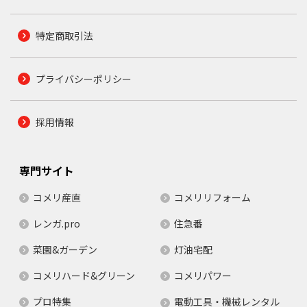
特定商取引法
プライバシーポリシー
採用情報
専門サイト
コメリ産直
コメリリフォーム
レンガ.pro
住急番
菜園&ガーデン
灯油宅配
コメリハード&グリーン
コメリパワー
プロ特集
電動工具・機械レンタル