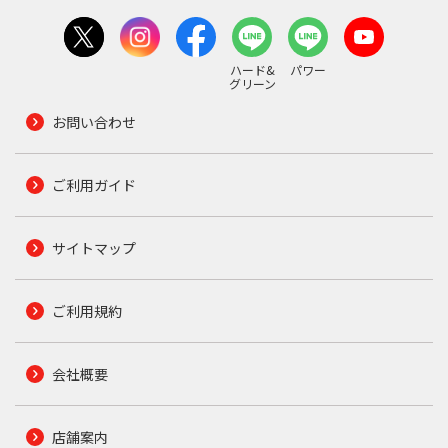
ハード&
パワー
グリーン
お問い合わせ
ご利用ガイド
サイトマップ
ご利用規約
会社概要
店舗案内