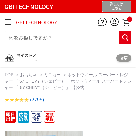
詳しくは
GBI.TECHNOLOGY
こちら
0
GBI.TECHNOLOGY
マイストア
変更
TOP
おもちゃ
ミニカー
ホットウィール スーパートレジ
ャー 「'57 CHEVY（シェビー）」 ホットウィール スーパートレジ
ャー 「´57 CHEVY（シェビー）」 【公式
(2795)