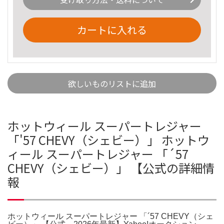
カートに入れる
欲しいものリストに追加
ホットウィール スーパートレジャー
「'57 CHEVY（シェビー）」 ホットウ
ィール スーパートレジャー 「´57
CHEVY（シェビー）」 【公式の詳細情
報
ホットウィール スーパートレジャー 「´57 CHEVY（シェ