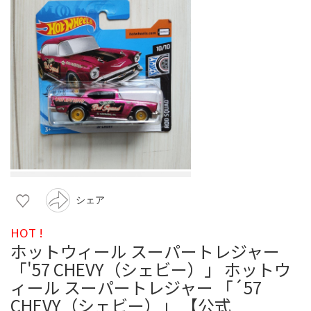
シェア
HOT !
ホットウィール スーパートレジャー
「'57 CHEVY（シェビー）」 ホットウ
ィール スーパートレジャー 「´57
CHEVY（シェビー）」 【公式