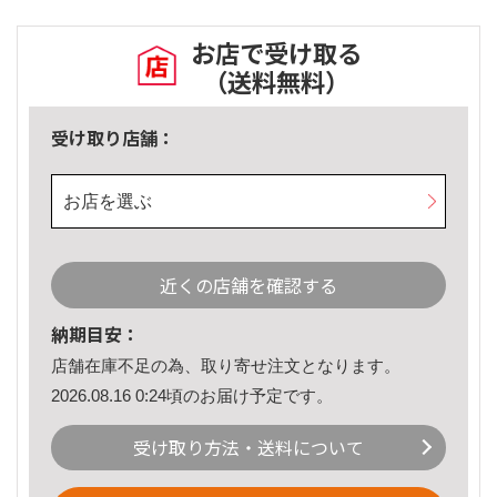
お店で受け取る
（送料無料）
受け取り店舗：
お店を選ぶ
近くの店舗を確認する
納期目安：
店舗在庫不足の為、取り寄せ注文となります。
2026.08.16 0:24頃のお届け予定です。
受け取り方法・送料について