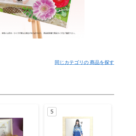
同じカテゴリの 商品を探す