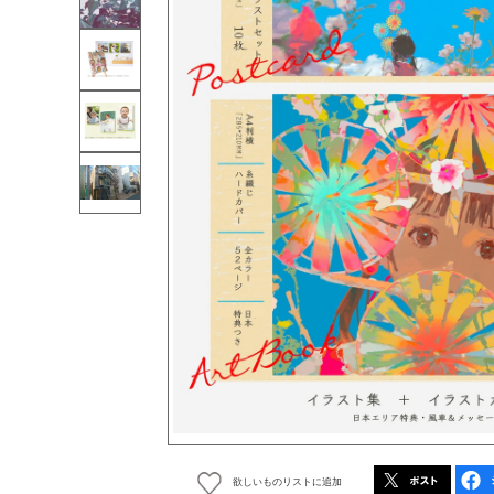
欲しいものリストに追加