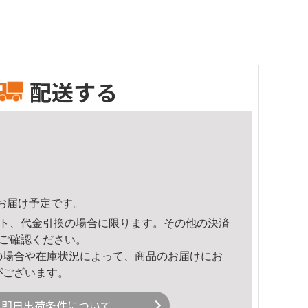
配送する
14頃のお届け予定です。
ト、代金引換の場合に限ります。その他の決済
ご確認ください。
の場合や在庫状況によって、商品のお届けにお
がございます。
即日出荷条件について