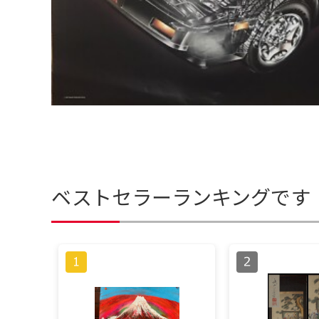
ベストセラーランキングです