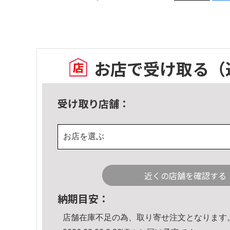
お店で受け取る
（
受け取り店舗：
お店を選ぶ
近くの店舗を確認する
納期目安：
店舗在庫不足の為、取り寄せ注文となります