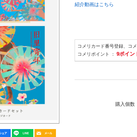
紹介動画はこちら
コメリカード番号登録、コ
9ポイン
コメリポイント ：
購入個数