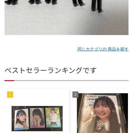
同じカテゴリの 商品を探す
ベストセラーランキングです