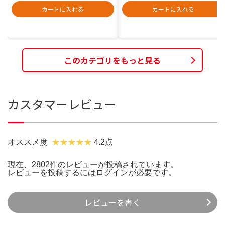
カートに入れる
カートに入れる
このカテゴリをもっと見る
カスタマーレビュー
オススメ度
4.2点
現在、2802件のレビューが投稿されています。
レビューを投稿するには
ログイン
が必要です。
レビューを書く