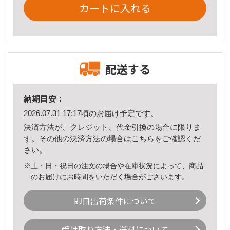
カートに入れる
配送する
納期目安：
2026.07.31 17:17頃のお届け予定です。
決済方法が、クレジット、代金引換の場合に限りま
す。その他の決済方法の場合は
こちら
をご確認くだ
さい。
※土・日・祝日の注文の場合や在庫状況によって、商品
のお届けにお時間をいただく場合がございます。
即日出荷条件について
受け取り方法・送料について