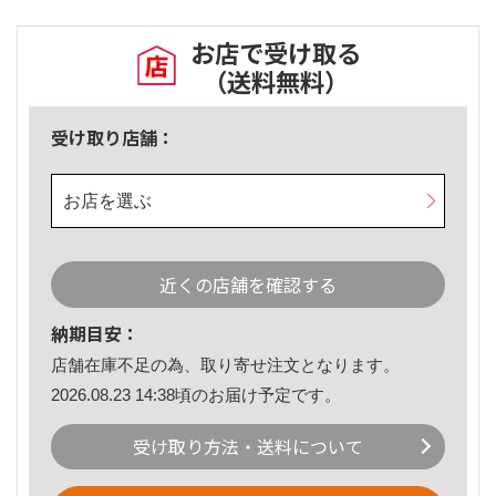
お店で受け取る
（送料無料）
受け取り店舗：
お店を選ぶ
近くの店舗を確認する
納期目安：
店舗在庫不足の為、取り寄せ注文となります。
2026.08.23 14:38頃のお届け予定です。
受け取り方法・送料について