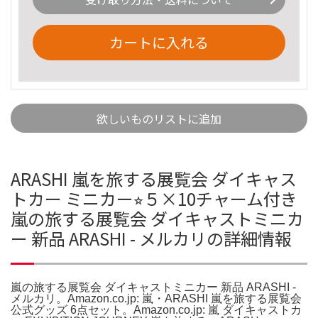
カートに入れる
欲しいものリストに追加
ARASHI 嵐を旅する展覧会 ダイキャス
トカー ミニカー⭐︎５×10チャーム付き
嵐の旅する展覧会 ダイキャストミニカ
ー 新品 ARASHI - メルカリの詳細情報
嵐の旅する展覧会 ダイキャストミニカー 新品 ARASHI -
メルカリ。Amazon.co.jp: 嵐・ARASHI 嵐を旅する展覧会
公式グッズ 6点セット。Amazon.co.jp: 嵐 ダイキャストカ