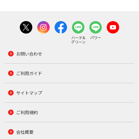
ハード&
パワー
グリーン
お問い合わせ
ご利用ガイド
サイトマップ
ご利用規約
会社概要