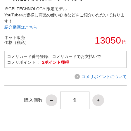
※GBI.TECHNOLOGY 限定モデル
YouTuberの皆様に商品の使い心地などをご紹介いただいておりま
す！
紹介動画はこちら
ネット販売
13050
円
価格（税込）
コメリカード番号登録、コメリカードでお支払いで
コメリポイント ：
2ポイント獲得
コメリポイントについて
購入個数