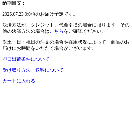
納期目安：
2026.07.23 0:0頃のお届け予定です。
決済方法が、クレジット、代金引換の場合に限ります。その
他の決済方法の場合は
こちら
をご確認ください。
※土・日・祝日の注文の場合や在庫状況によって、商品のお
届けにお時間をいただく場合がございます。
即日出荷条件について
受け取り方法・送料について
カートに入れる