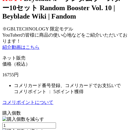
ー10セット Random Booster Vol. 10 |
Beyblade Wiki | Fandom
※GBI.TECHNOLOGY 限定モデル
YouTuberの皆様に商品の使い心地などをご紹介いただいてお
ります！
紹介動画はこちら
ネット販売
価格（税込）
16755
円
コメリカード番号登録、コメリカードでお支払いで
コメリポイント ：
5ポイント獲得
コメリポイントについて
購入個数