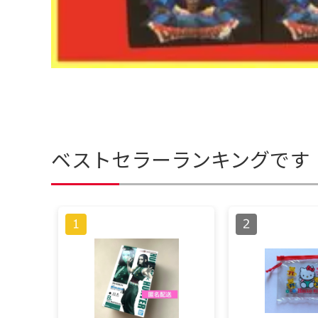
ベストセラーランキングです