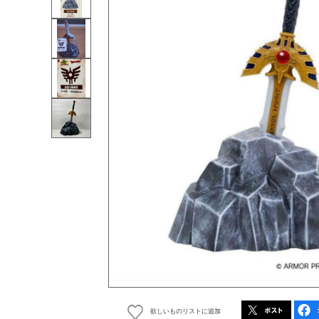
欲しいものリストに追加