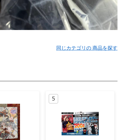
同じカテゴリの 商品を探す