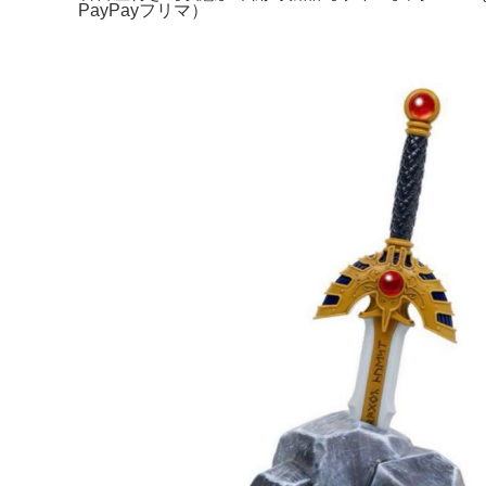
PayPayフリマ）