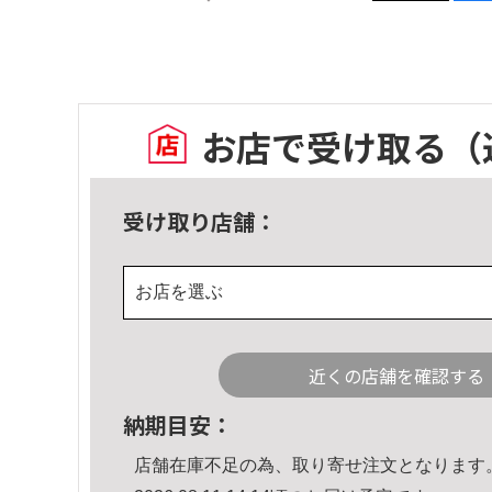
お店で受け取る
（
受け取り店舗：
お店を選ぶ
近くの店舗を確認する
納期目安：
店舗在庫不足の為、取り寄せ注文となります