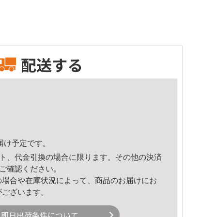
配送する
頃のお届け予定です。
ト、代金引換の場合に限ります。その他の決済
ご確認ください。
の場合や在庫状況によって、商品のお届けにお
がございます。
即日出荷条件について