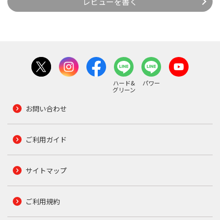
レビューを書く
ハード&
パワー
グリーン
お問い合わせ
ご利用ガイド
サイトマップ
ご利用規約