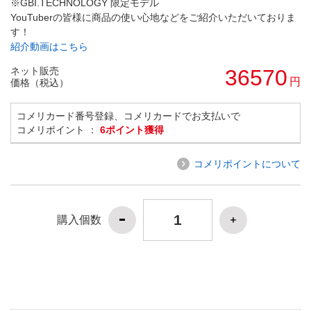
※GBI.TECHNOLOGY 限定モデル
YouTuberの皆様に商品の使い心地などをご紹介いただいておりま
す！
紹介動画はこちら
ネット販売
36570
円
価格（税込）
コメリカード番号登録、コメリカードでお支払いで
コメリポイント ：
6ポイント獲得
コメリポイントについて
購入個数