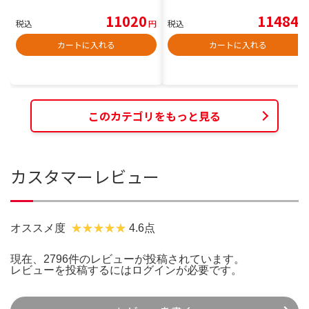
11020
11484
税込
円
税込
円
カートに入れる
カートに入れる
このカテゴリをもっと見る
カスタマーレビュー
オススメ度
4.6点
現在、2796件のレビューが投稿されています。
レビューを投稿するには
ログイン
が必要です。