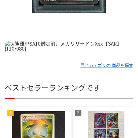
同じカテゴリの 商品を探す
ベストセラーランキングです