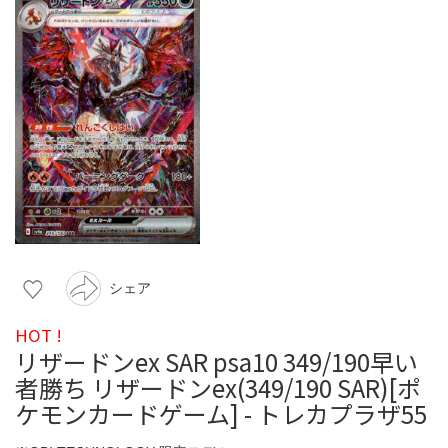
シェア
HOT !
リザードンex SAR psa10 349/190早い
者勝ち リザードンex(349/190 SAR)[ポ
ケモンカードゲーム] - トレカプラザ55