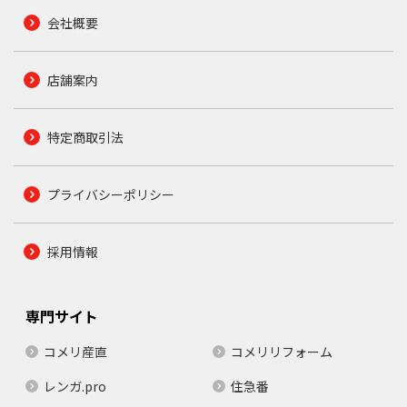
会社概要
店舗案内
特定商取引法
プライバシーポリシー
採用情報
専門サイト
コメリ産直
コメリリフォーム
レンガ.pro
住急番