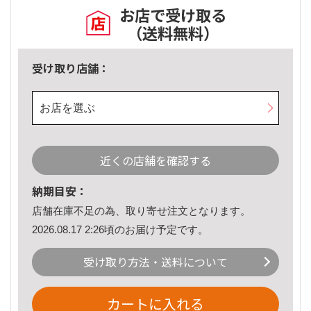
お店で受け取る
（送料無料）
受け取り店舗：
お店を選ぶ
近くの店舗を確認する
納期目安：
店舗在庫不足の為、取り寄せ注文となります。
2026.08.17 2:26頃のお届け予定です。
受け取り方法・送料について
カートに入れる