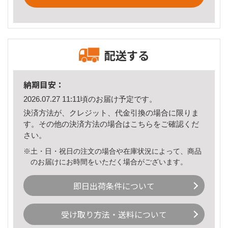
配送する
納期目安：
2026.07.27 11:11頃のお届け予定です。
決済方法が、クレジット、代金引換の場合に限りま
す。その他の決済方法の場合は
こちら
をご確認くだ
さい。
※土・日・祝日の注文の場合や在庫状況によって、商品
のお届けにお時間をいただく場合がございます。
即日出荷条件について
受け取り方法・送料について