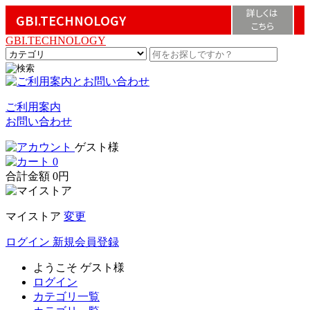
詳しくは
GBI.TECHNOLOGY
こちら
GBI.TECHNOLOGY
ご利用案内
お問い合わせ
ゲスト様
0
合計金額
0円
マイストア
変更
ログイン
新規会員登録
ようこそ
ゲスト様
ログイン
カテゴリ一覧